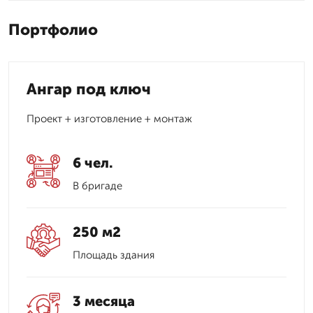
Портфолио
Ангар под ключ
Проект + изготовление + монтаж
6 чел.
В бригаде
250 м2
Площадь здания
3 месяца