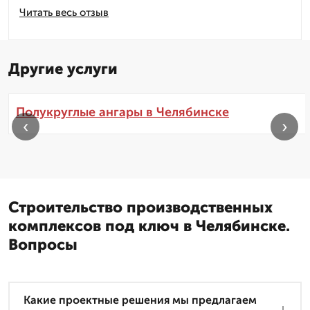
Читать весь отзыв
Другие услуги
Полукруглые ангары в Челябинске
‹
›
Строительство производственных
комплексов под ключ в Челябинске.
Вопросы
Какие проектные решения мы предлагаем