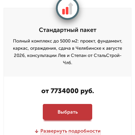
Стандартный пакет
Полный комплекс до 5000 м2: проект, фундамент,
каркас, ограждения, сдача в Челябинске к августе
2026, консультации Лев и Степан от СтальСтрой-
Члб.
от 7734000 руб.
Выбрать
Развернуть подробности