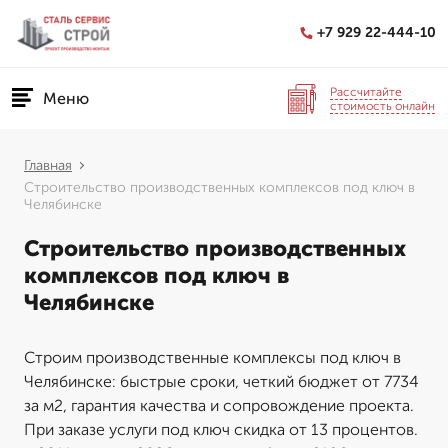
+7 929 22-444-10
Рассчитайте
Меню
стоимость онлайн
Главная
Строительство производственных комплексов под ключ в
Челябинске
Строительство производственных
комплексов под ключ в
Челябинске
Строим производственные комплексы под ключ в
Челябинске: быстрые сроки, четкий бюджет от 7734
за м2, гарантия качества и сопровождение проекта.
При заказе услуги под ключ скидка от 13 процентов.