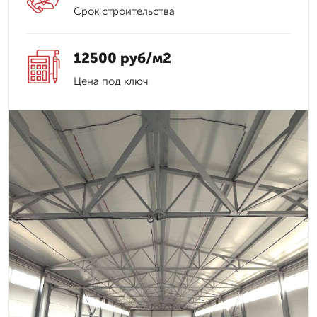
Срок строительства
12500 руб/м2
Цена под ключ