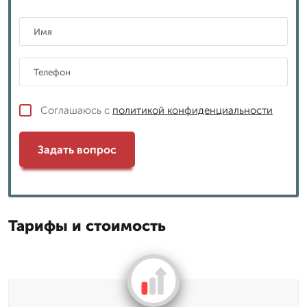
Соглашаюсь с
политикой конфиденциальности
Задать вопрос
Тарифы и стоимость