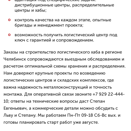
дистрибуционные центры, распределительные
центры и хабы;
контроль качества на каждом этапе, опытные
бригады и менеджмент проекта;
возможность получить логистический центр под
ключ с гарантией и сопровождением.
Заказы на строительство логистического хаба в регионе
Челябинск сопровождаются выездным обследованием и
расчетом оптимальной схемы хранения и распределения.
Нам доверяют крупные проекты по возведению
логистических центров и складских комплексов, где
важна надежность металлоконструкций и точность
монтажа. Для оперативной связи звоните +7 929 22-444-
10; ответы на технические вопросы даст Степан
Евгеньевич, а коммерческие детали можно обсудить с
Льву и Степану. Мы работаем Пн-Пт 09-18 Сб-Вс вых. и
готовы планировать старт работ уже августе.