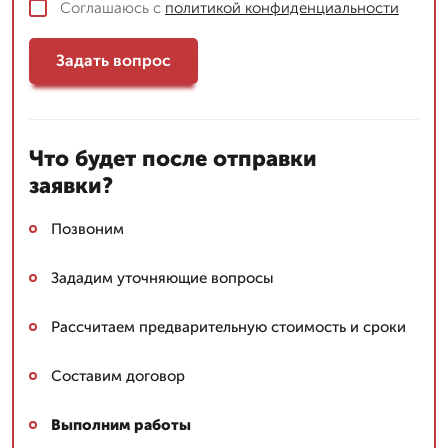
Соглашаюсь с
политикой конфиденциальности
Задать вопрос
Что будет после отправки
заявки?
Позвоним
Зададим уточняющие вопросы
Рассчитаем предварительную стоимость и сроки
Составим договор
Выполним работы