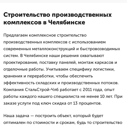
Строительство производственных
комплексов в Челябинске
Предлагаем комплексное строительство
производственных комплексов с использованием
современных металлоконструкций и быстровозводимых
систем. В Челябинске наши решения охватывают
проектирование, поставку панелей, монтаж каркасов и
отделочные работы. Учитываем специфику логистики,
хранения и переработки, чтобы обеспечить
эффективность складских и производственных потоков.
Компания СтальСтрой-Члб работает с 2011 года, опыт
работы каждого нашего специалиста не менее 10 лет. При
заказе услуги под ключ скидка от 13 процентов.
Наша задача — построить объект, который будет
оптимален по стоимости и срокам, будь то строительство