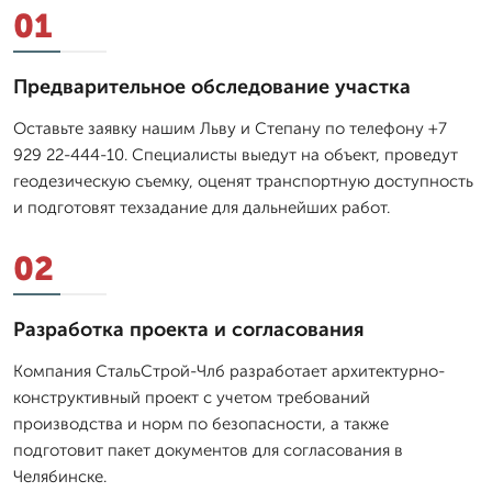
01
Предварительное обследование участка
Оставьте заявку нашим Льву и Степану по телефону +7
929 22-444-10. Специалисты выедут на объект, проведут
геодезическую съемку, оценят транспортную доступность
и подготовят техзадание для дальнейших работ.
02
Разработка проекта и согласования
Компания СтальСтрой-Члб разработает архитектурно-
конструктивный проект с учетом требований
производства и норм по безопасности, а также
подготовит пакет документов для согласования в
Челябинске.