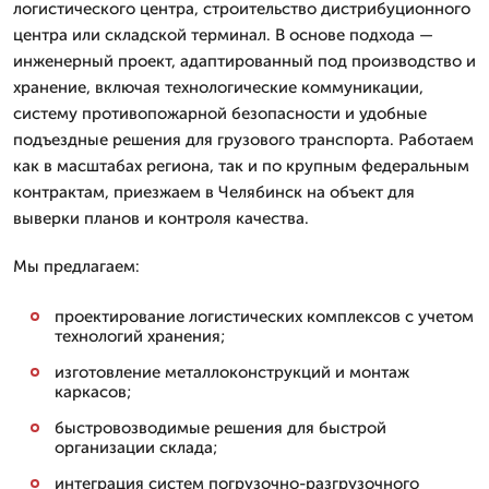
логистического центра, строительство дистрибуционного
центра или складской терминал. В основе подхода —
инженерный проект, адаптированный под производство и
хранение, включая технологические коммуникации,
систему противопожарной безопасности и удобные
подъездные решения для грузового транспорта. Работаем
как в масштабах региона, так и по крупным федеральным
контрактам, приезжаем в Челябинск на объект для
выверки планов и контроля качества.
Мы предлагаем:
проектирование логистических комплексов с учетом
технологий хранения;
изготовление металлоконструкций и монтаж
каркасов;
быстровозводимые решения для быстрой
организации склада;
интеграция систем погрузочно-разгрузочного