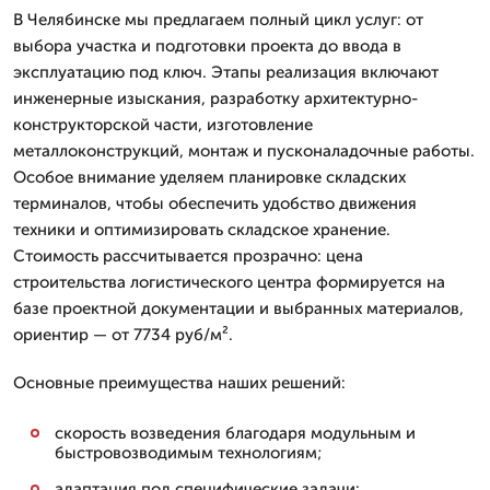
В Челябинске мы предлагаем полный цикл услуг: от
выбора участка и подготовки проекта до ввода в
эксплуатацию под ключ. Этапы реализация включают
инженерные изыскания, разработку архитектурно-
конструкторской части, изготовление
металлоконструкций, монтаж и пусконаладочные работы.
Особое внимание уделяем планировке складских
терминалов, чтобы обеспечить удобство движения
техники и оптимизировать складское хранение.
Стоимость рассчитывается прозрачно: цена
строительства логистического центра формируется на
базе проектной документации и выбранных материалов,
ориентир — от 7734 руб/м².
Основные преимущества наших решений:
скорость возведения благодаря модульным и
быстровозводимым технологиям;
адаптация под специфические задачи: