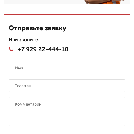
Отправьте заявку
Или звоните:
+7 929 22-444-10