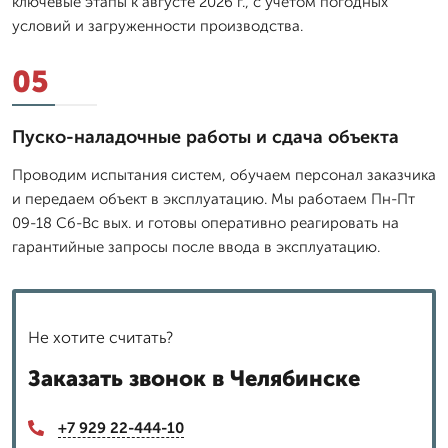
ключевые этапы к августе 2026 г., с учетом погодных
условий и загруженности производства.
05
Пуско-наладочные работы и сдача объекта
Проводим испытания систем, обучаем персонал заказчика
и передаем объект в эксплуатацию. Мы работаем Пн-Пт
09-18 Сб-Вс вых. и готовы оперативно реагировать на
гарантийные запросы после ввода в эксплуатацию.
Не хотите считать?
Заказать звонок в Челябинске
+7 929 22-444-10