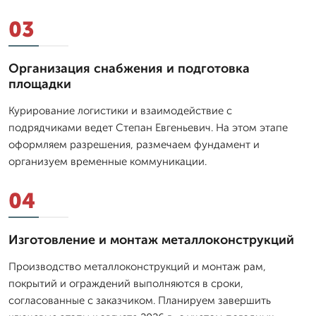
03
Организация снабжения и подготовка
площадки
Курирование логистики и взаимодействие с
подрядчиками ведет Степан Евгеньевич. На этом этапе
оформляем разрешения, размечаем фундамент и
организуем временные коммуникации.
04
Изготовление и монтаж металлоконструкций
Производство металлоконструкций и монтаж рам,
покрытий и ограждений выполняются в сроки,
согласованные с заказчиком. Планируем завершить