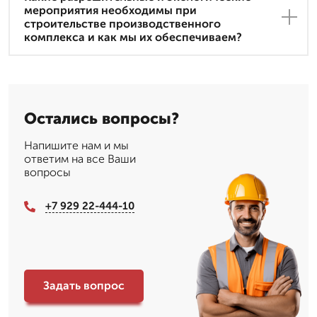
мероприятия необходимы при
строительстве производственного
комплекса и как мы их обеспечиваем?
Остались вопросы?
Напишите нам и мы
ответим на все Ваши
вопросы
+7 929 22-444-10
Задать вопрос