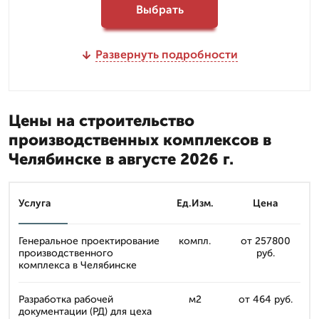
Выбрать
Развернуть подробности
Цены на строительство
производственных комплексов в
Челябинске в августе 2026 г.
Услуга
Ед.Изм.
Цена
Генеральное проектирование
компл.
от 257800
производственного
руб.
комплекса в Челябинске
Разработка рабочей
м2
от 464 руб.
документации (РД) для цеха