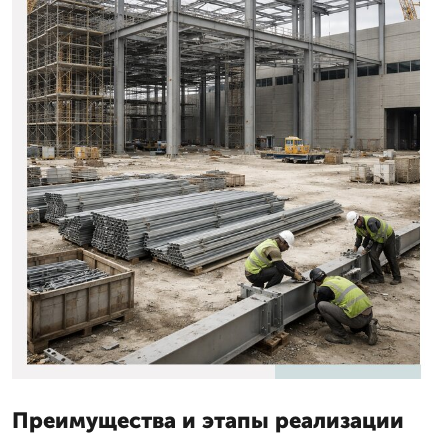
Преимущества и этапы реализации