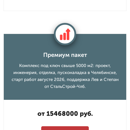
Премиум пакет
Комплекс под ключ свыше 5000 м2: проект,
инженерия, отделка, пусконаладка в Челябинске,
старт работ августе 2026, поддержка Лев и Степан
от СтальСтрой-Члб.
от 15468000 руб.