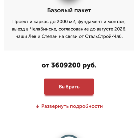
Базовый пакет
Проект и каркас до 2000 м2, фундамент и монтаж,
выезд в Челябинске, согласование до августе 2026,
наши Лев и Степан на связи от СтальСтрой-Члб.
от 3609200 руб.
Выбрать
Развернуть подробности