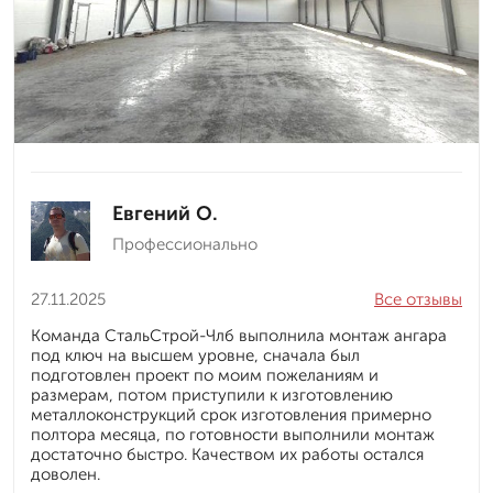
Евгений О.
Профессионально
27.11.2025
Все отзывы
Команда СтальСтрой-Члб выполнила монтаж ангара
под ключ на высшем уровне, сначала был
подготовлен проект по моим пожеланиям и
размерам, потом приступили к изготовлению
металлоконструкций срок изготовления примерно
полтора месяца, по готовности выполнили монтаж
достаточно быстро. Качеством их работы остался
доволен.