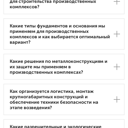
для строительства производственных
комплексов?
Какие типы фундаментов и основания мы
применяем для производственных
комплексов и как выбирается оптимальный
вариант?
Какие решения по металлоконструкциям и
их защите мы применяем в
производственных комплексах?
Как организуется логистика, монтаж
крупногабаритных конструкций и
обеспечение техники безопасности на
этапе возведения?
Какие разрешительные и экологические