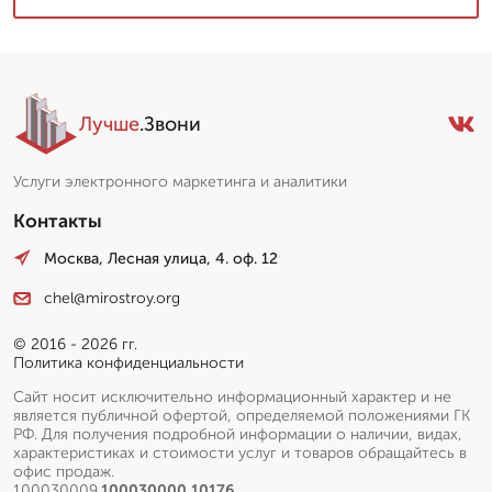
Лучше
.Звони
Услуги электронного маркетинга и аналитики
Контакты
Москва, Лесная улица, 4. оф. 12
chel@mirostroy.org
© 2016 - 2026 гг.
Политика конфиденциальности
Сайт носит исключительно информационный характер и не
является публичной офертой, определяемой положениями ГК
РФ. Для получения подробной информации о наличии, видах,
характеристиках и стоимости услуг и товаров обращайтесь в
офис продаж.
100030009.
100030000.10176