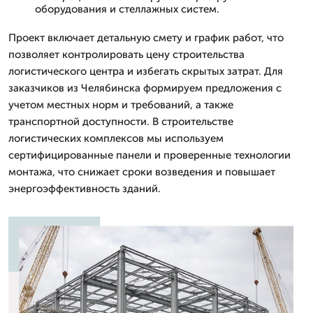
оборудования и стеллажных систем.
Проект включает детальную смету и график работ, что
позволяет контролировать цену строительства
логистического центра и избегать скрытых затрат. Для
заказчиков из Челябинска формируем предложения с
учетом местных норм и требований, а также
транспортной доступности. В строительстве
логистических комплексов мы используем
сертифицированные панели и проверенные технологии
монтажа, что снижает сроки возведения и повышает
энергоэффективность зданий.