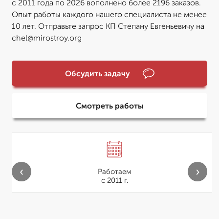
с 2011 года по 2026 вополнено более 2196 заказов.
Опыт работы каждого нашего специалиста не менее
10 лет. Отправьте запрос КП Степану Евгеньевичу на
chel@mirostroy.org
Обсудить задачу
Смотреть работы
‹
›
Работаем
с 2011 г.