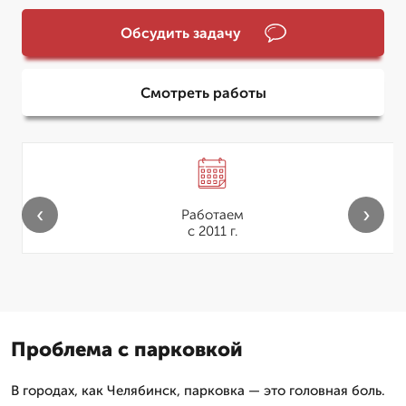
Обсудить задачу
Смотреть работы
‹
›
Работаем
с 2011 г.
Проблема с парковкой
В городах, как Челябинск, парковка — это головная боль.