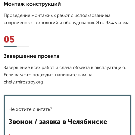
Монтаж конструкций
Проведение монтажных работ с использованием
современных технологий и оборудования. Это 93% успеха
05
Завершение проекта
Завершение всех работ и сдача объекта в эксплуатацию.
Если вам это подходит, напишите нам на
chel@mirostroy.org
Не хотите считать?
Звонок / заявка в Челябинске