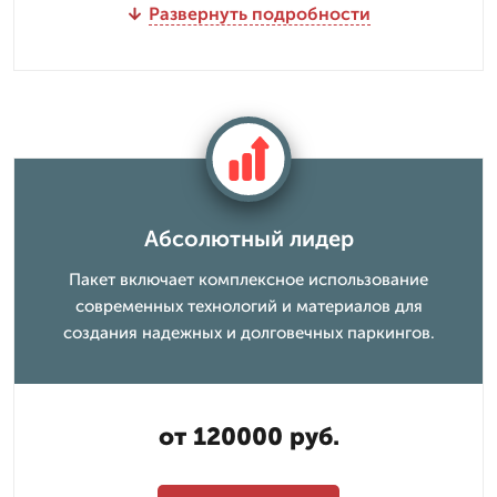
Развернуть подробности
Абсолютный лидер
Пакет включает комплексное использование
современных технологий и материалов для
создания надежных и долговечных паркингов.
от 120000 руб.