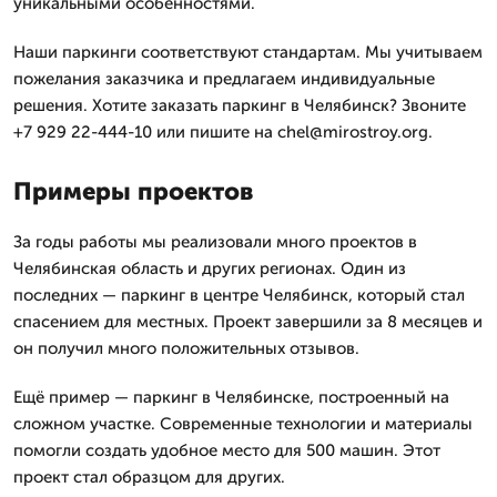
уникальными особенностями.
Наши паркинги соответствуют стандартам. Мы учитываем
пожелания заказчика и предлагаем индивидуальные
решения. Хотите заказать паркинг в Челябинск? Звоните
+7 929 22-444-10 или пишите на chel@mirostroy.org.
Примеры проектов
За годы работы мы реализовали много проектов в
Челябинская область и других регионах. Один из
последних — паркинг в центре Челябинск, который стал
спасением для местных. Проект завершили за 8 месяцев и
он получил много положительных отзывов.
Ещё пример — паркинг в Челябинске, построенный на
сложном участке. Современные технологии и материалы
помогли создать удобное место для 500 машин. Этот
проект стал образцом для других.