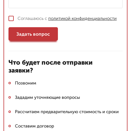
Соглашаюсь с
политикой конфиденциальности
Задать вопрос
Что будет после отправки
заявки?
Позвоним
Зададим уточняющие вопросы
Рассчитаем предварительную стоимость и сроки
Составим договор