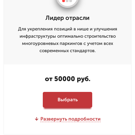
Лидер отрасли
Для укрепления позиций в нише и улучшения
инфраструктуры оптимально строительство
многоуровневых паркингов с учетом всех
современных стандартов.
от 50000 руб.
Выбрать
Развернуть подробности