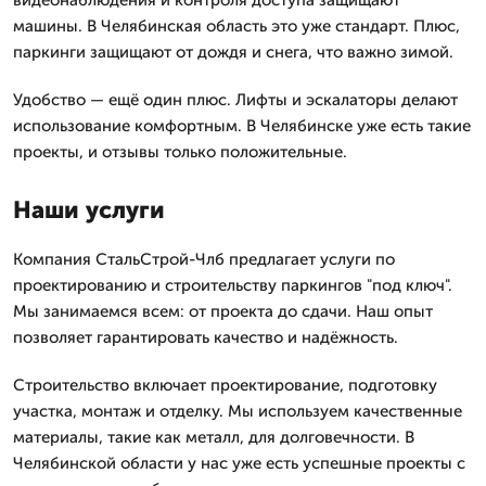
видеонаблюдения и контроля доступа защищают
машины. В Челябинская область это уже стандарт. Плюс,
паркинги защищают от дождя и снега, что важно зимой.
Удобство — ещё один плюс. Лифты и эскалаторы делают
использование комфортным. В Челябинске уже есть такие
проекты, и отзывы только положительные.
Наши услуги
Компания СтальСтрой-Члб предлагает услуги по
проектированию и строительству паркингов "под ключ".
Мы занимаемся всем: от проекта до сдачи. Наш опыт
позволяет гарантировать качество и надёжность.
Строительство включает проектирование, подготовку
участка, монтаж и отделку. Мы используем качественные
материалы, такие как металл, для долговечности. В
Челябинской области у нас уже есть успешные проекты с