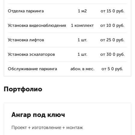
Отделка паркинга
1 м2
от 15 0 руб.
Установка видеонаблюдения
1 комплект
от 10 0 руб.
Установка лифтов
1 шт.
от 25 0 руб.
Установка эскалаторов
1 шт.
от 30 0 руб.
Обслуживание паркинга
абон. в мес.
от 5 0 руб.
Портфолио
Ангар под ключ
Проект + изготовление + монтаж