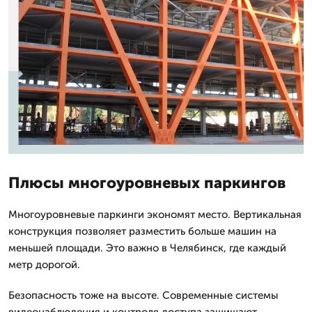
Плюсы многоуровневых паркингов
Многоуровневые паркинги экономят место. Вертикальная
конструкция позволяет разместить больше машин на
меньшей площади. Это важно в Челябинск, где каждый
метр дорогой.
Безопасность тоже на высоте. Современные системы