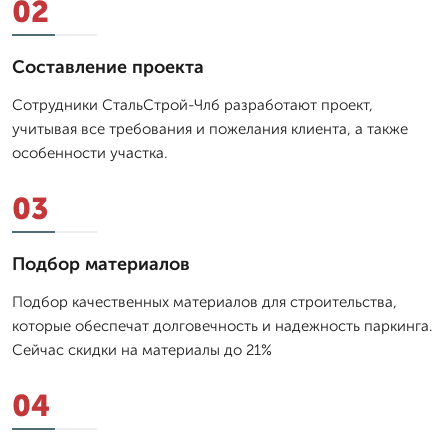
02
Составление проекта
Сотрудники СтальСтрой-Члб разработают проект,
учитывая все требования и пожелания клиента, а также
особенности участка.
03
Подбор материалов
Подбор качественных материалов для строительства,
которые обеспечат долговечность и надежность паркинга.
Сейчас скидки на материалы до 21%
04