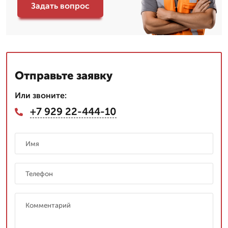
Задать вопрос
Отправьте заявку
Или звоните:
+7 929 22-444-10