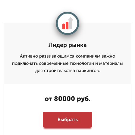
Лидер рынка
Активно развивающимся компаниям важно
подключать современные технологии и материалы
для строительства паркингов.
от 80000 руб.
Выбрать