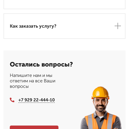
Как заказать услугу?
Остались вопросы?
Напишите нам и мы
ответим на все Ваши
вопросы
+7 929 22-444-10