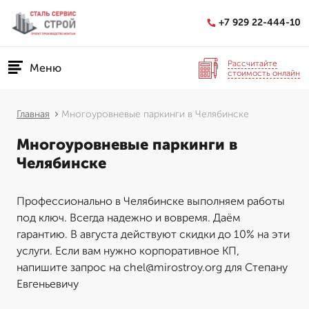
+7 929 22-444-10
Рассчитайте
Меню
стоимость онлайн
Главная
Многоуровневые паркинги в Челябинске
Многоуровневые паркинги в
Челябинске
Профессионально в Челябинске выполняем работы
под ключ. Всегда надежно и вовремя. Даём
гарантию. В августа действуют скидки до 10% на эти
услуги. Если вам нужно корпоративное КП,
напишите запрос на chel@mirostroy.org для Степану
Евгеньевичу