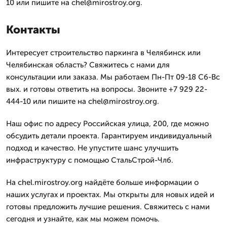
10 или пишите на chel@mirostroy.org.
Контакты
Интересует строительство паркинга в Челябинск или
Челябинская область? Свяжитесь с нами для
консультации или заказа. Мы работаем Пн-Пт 09-18 Сб-Вс
вых. и готовы ответить на вопросы. Звоните +7 929 22-
444-10 или пишите на chel@mirostroy.org.
Наш офис по адресу Российская улица, 200, где можно
обсудить детали проекта. Гарантируем индивидуальный
подход и качество. Не упустите шанс улучшить
инфраструктуру с помощью СтальСтрой-Члб.
На chel.mirostroy.org найдёте больше информации о
наших услугах и проектах. Мы открыты для новых идей и
готовы предложить лучшие решения. Свяжитесь с нами
сегодня и узнайте, как мы можем помочь.