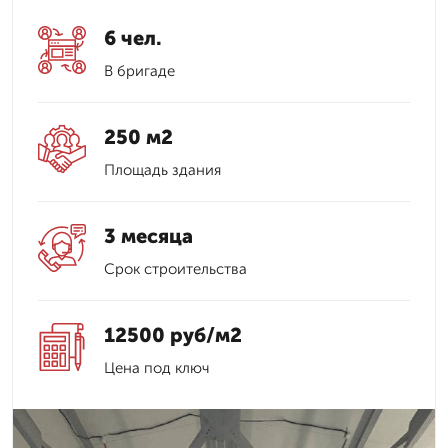
6 чел.
В бригаде
250 м2
Площадь здания
3 месяца
Срок строительства
12500 руб/м2
Цена под ключ