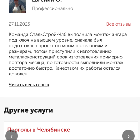
Профессионально
27.11.2025
Все отзывы
Команда СтальСтрой-Члб выполнила монтаж ангара
под ключ на высшем уровне, сначала был
подготовлен проект по моим пожеланиям и
размерам, потом приступили к изготовлению
металлоконструкций срок изготовления примерно
полтора месяца, по готовности выполнили монтаж
достаточно быстро. Качеством их работы остался
доволен.
Читать весь отзыв
Другие услуги
Перголы в Челябинске
‹
›