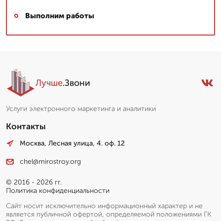
Выполним работы
Лучше
.Звони
Услуги электронного маркетинга и аналитики
Контакты
Москва, Лесная улица, 4. оф. 12
chel@mirostroy.org
© 2016 - 2026 гг.
Политика конфиденциальности
Сайт носит исключительно информационный характер и не
является публичной офертой, определяемой положениями ГК