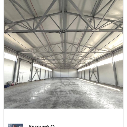
Евгений О.