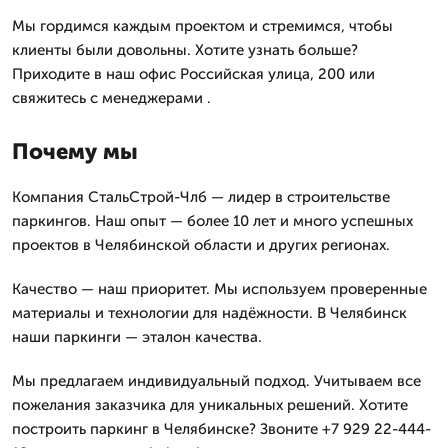
Мы гордимся каждым проектом и стремимся, чтобы
клиенты были довольны. Хотите узнать больше?
Приходите в наш офис Российская улица, 200 или
свяжитесь с менеджерами .
Почему мы
Компания СтальСтрой-Члб — лидер в строительстве
паркингов. Наш опыт — более 10 лет и много успешных
проектов в Челябинской области и других регионах.
Качество — наш приоритет. Мы используем проверенные
материалы и технологии для надёжности. В Челябинск
наши паркинги — эталон качества.
Мы предлагаем индивидуальный подход. Учитываем все
пожелания заказчика для уникальных решений. Хотите
построить паркинг в Челябинске? Звоните +7 929 22-444-