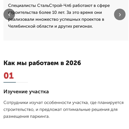
Специалисты СтальСтрой-Члб работают в сфере
строительства более 10 лет. За это время они
‹
›
реализовали множество успешных проектов в
Челябинской области и других регионах.
Как мы работаем в 2026
01
Изучение участка
Сотрудники изучат особенности участка, где планируется
строительство, и предложат оптимальные решения для
размещения паркинга.