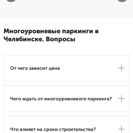
Многоуровневые паркинги в
Челябинске. Вопросы
От чего зависит цена
Чего ждать от многоуровневого паркинга?
Что влияет на сроки строительства?