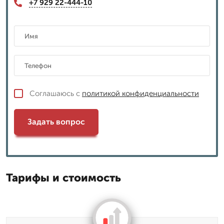
+7 929 22-444-10
Соглашаюсь с
политикой конфиденциальности
Задать вопрос
Тарифы и стоимость