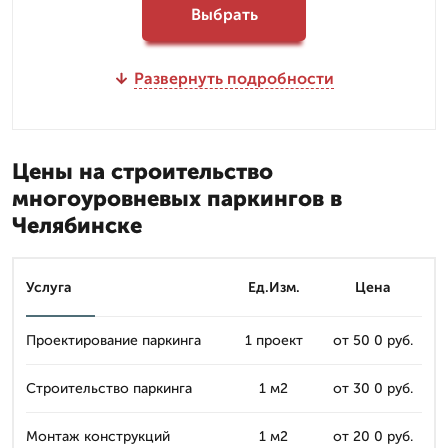
Выбрать
Развернуть подробности
Цены на строительство
многоуровневых паркингов в
Челябинске
Услуга
Ед.Изм.
Цена
Проектирование паркинга
1 проект
от 50 0 руб.
Строительство паркинга
1 м2
от 30 0 руб.
Монтаж конструкций
1 м2
от 20 0 руб.