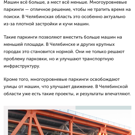
Машин всё больше, а мест всё меньше. Многоуровневые
паркинги — отличное решение, чтобы не тратить время на
поиски. В Челябинская область это особенно актуально
из-за плотной застройки и кучи машин.
Такие паркинги позволяют вместить больше машин на
меньшей площади. В Челябинске и других крупных
городах это становится нормой. Они не только решают
проблему парковки, но и улучшают транспортную
инфраструктуру.
Кроме того, многоуровневые паркинги освобождают
улицы от машин, что улучшает движение. В Челябинской
области уже есть такие проекты, и результаты впечатляют.