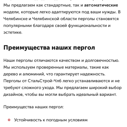
Мы предлагаем как стандартные, так и
автоматические
модели, которые легко адаптируются под ваши нужды. В
Челябинске и Челябинской области перголы становятся
популярными благодаря своей функциональности и
эстетике.
Преимущества наших пергол
Наши перголы отличаются качеством и долговечностью.
Мы используем проверенные материалы, такие как
дерево и алюминий, что гарантирует надежность.
Перголы от СтальСтрой-Члб легко устанавливаются и не
требуют сложного ухода. Мы предлагаем широкий выбор
дизайнов, чтобы вы могли выбрать идеальный вариант.
Преимущества наших пергол:
Устойчивость к погодным условиям