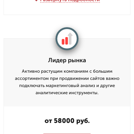
Лидер рынка
Активно растущим компаниям с большим
ассортиментом при продвижении сайтов важно
подключать маркетинговый анализ и другие
аналитические инструменты.
от 58000 руб.