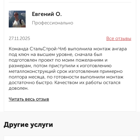
Евгений О.
Профессионально
27.11.2025
Все отзывы
Команда СтальСтрой-Члб выполнила монтаж ангара
под ключ на высшем уровне, сначала был
подготовлен проект по моим пожеланиям и
размерам, потом приступили к изготовлению
металлоконструкций срок изготовления примерно
полтора месяца, по готовности выполнили монтаж
достаточно быстро. Качеством их работы остался
доволен.
Читать весь отзыв
Другие услуги