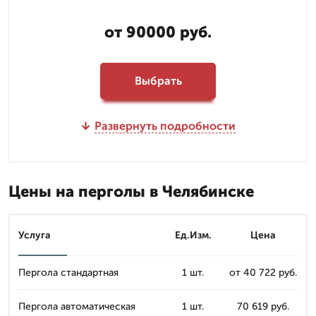
от 90000 руб.
Выбрать
Развернуть подробности
Цены на перголы в Челябинске
Услуга
Ед.Изм.
Цена
Пергола стандартная
1 шт.
от 40 722 руб.
Пергола автоматическая
1 шт.
70 619 руб.