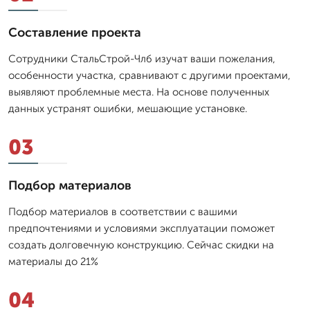
Составление проекта
Сотрудники СтальСтрой-Члб изучат ваши пожелания,
особенности участка, сравнивают с другими проектами,
выявляют проблемные места. На основе полученных
данных устранят ошибки, мешающие установке.
03
Подбор материалов
Подбор материалов в соответствии с вашими
предпочтениями и условиями эксплуатации поможет
создать долговечную конструкцию. Сейчас скидки на
материалы до 21%
04