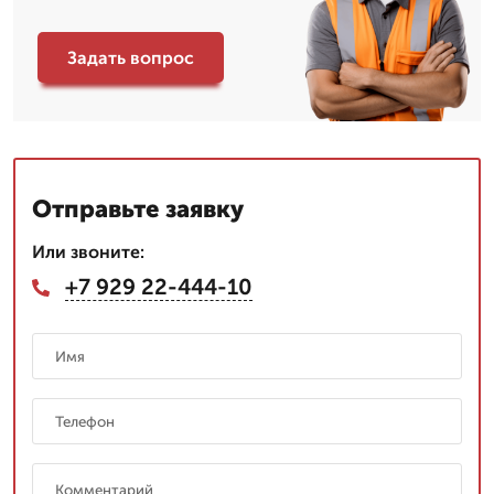
Задать вопрос
Отправьте заявку
Или звоните:
+7 929 22-444-10