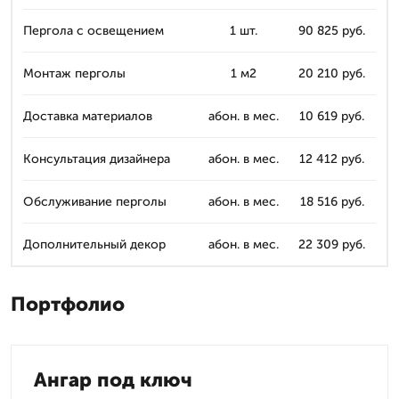
Пергола с освещением
1 шт.
90 825 руб.
Монтаж перголы
1 м2
20 210 руб.
Доставка материалов
абон. в мес.
10 619 руб.
Консультация дизайнера
абон. в мес.
12 412 руб.
Обслуживание перголы
абон. в мес.
18 516 руб.
Дополнительный декор
абон. в мес.
22 309 руб.
Портфолио
Ангар под ключ