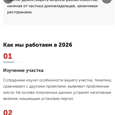
начиная от частных домовладельцев, заканчивая
ресторанами.
Как мы работаем в 2026
01
Изучение участка
Сотрудники изучат особенности вашего участка, тематику,
сравнивают с другими проектами, выявляют проблемные
места. На основе полученных данных устранят негативные
явления, мешающие установке пергол.
02