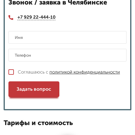
Звонок / заявка в Челябинске
+7 929 22-444-10
Соглашаюсь с
политикой конфиденциальности
Задать вопрос
Тарифы и стоимость