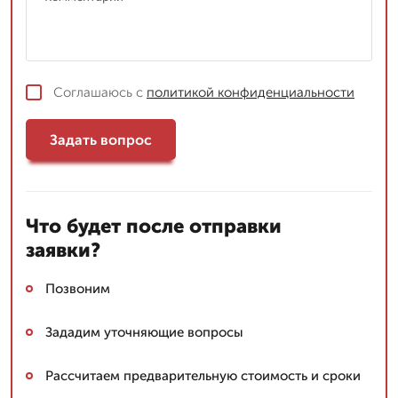
Соглашаюсь с
политикой конфиденциальности
Задать вопрос
Что будет после отправки
заявки?
Позвоним
Зададим уточняющие вопросы
Рассчитаем предварительную стоимость и сроки