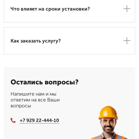
Что влияет на сроки установки?
Как заказать услугу?
Остались вопросы?
Напишите нам и мы
ответим на все Ваши
вопросы
+7 929 22-444-10