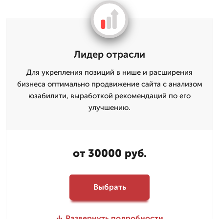
Лидер отрасли
Для укрепления позиций в нише и расширения
бизнеса оптимально продвижение сайта с анализом
юзабилити, выработкой рекомендаций по его
улучшению.
от 30000 руб.
Выбрать
Развернуть подробности