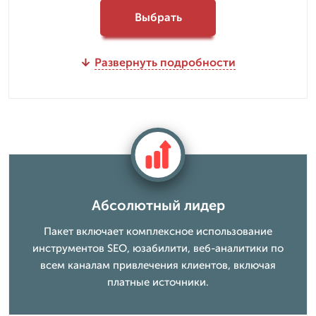
Выбрать
Развернуть подробности
Абсолютный лидер
Пакет включает комплексное использование
инструментов SEO, юзабилити, веб-аналитики по
всем каналам привлечения клиентов, включая
платные источники.