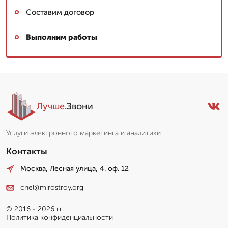
Составим договор
Выполним работы
Лучше
.Звони
Услуги электронного маркетинга и аналитики
Контакты
Москва, Лесная улица, 4. оф. 12
chel@mirostroy.org
© 2016 - 2026 гг.
Политика конфиденциальности