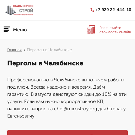
+7 929 22-444-10
Рассчитайте
Меню
стоимость онлайн
Главная
Перголы в Челябинске
Перголы в Челябинске
Профессионально в Челябинске выполняем работы
под ключ. Всегда надежно и вовремя. Даём
гарантию. В августа действуют скидки до 10% на эти
услуги. Если вам нужно корпоративное КП,
напишите запрос на chel@mirostroy.org для Степану
Евгеньевичу