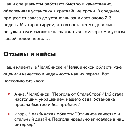
Наши специалисты работают быстро и качественно,
обеспечивая установку в кратчайшие сроки. В среднем,
процесс от заказа до установки занимает около 2-3
недель. Мы гарантируем, что вы останетесь довольны
результатом и сможете наслаждаться комфортом и уютом
вашей новой перголы.
Отзывы и кейсы
Наши клиенты в Челябинске и Челябинской области уже
оценили качество и надежность наших пергол. Вот
несколько отзывов:
Анна, Челябинск: "Пергола от СтальСтрой-Члб стала
настоящим украшением нашего сада. Установка
прошла быстро и без проблем."
Игорь, Челябинская область: "Отличное качество и
стильный дизайн. Пергола идеально вписалась в наш
интерьер."