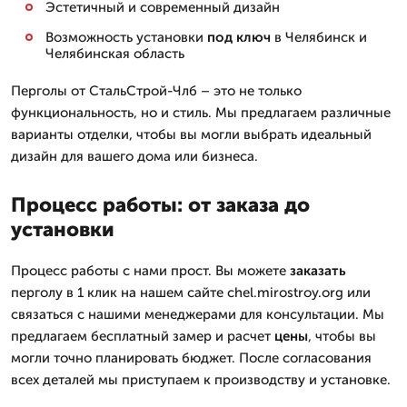
Эстетичный и современный дизайн
Возможность установки
под ключ
в Челябинск и
Челябинская область
Перголы от СтальСтрой-Члб – это не только
функциональность, но и стиль. Мы предлагаем различные
варианты отделки, чтобы вы могли выбрать идеальный
дизайн для вашего дома или бизнеса.
Процесс работы: от заказа до
установки
Процесс работы с нами прост. Вы можете
заказать
перголу в 1 клик на нашем сайте chel.mirostroy.org или
связаться с нашими менеджерами для консультации. Мы
предлагаем бесплатный замер и расчет
цены
, чтобы вы
могли точно планировать бюджет. После согласования
всех деталей мы приступаем к производству и установке.