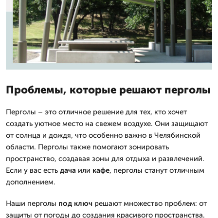
Проблемы, которые решают перголы
Перголы – это отличное решение для тех, кто хочет
создать уютное место на свежем воздухе. Они защищают
от солнца и дождя, что особенно важно в Челябинской
области. Перголы также помогают зонировать
пространство, создавая зоны для отдыха и развлечений.
Если у вас есть
дача
или
кафе
, перголы станут отличным
дополнением.
Наши перголы
под ключ
решают множество проблем: от
защиты от погоды до создания красивого пространства.