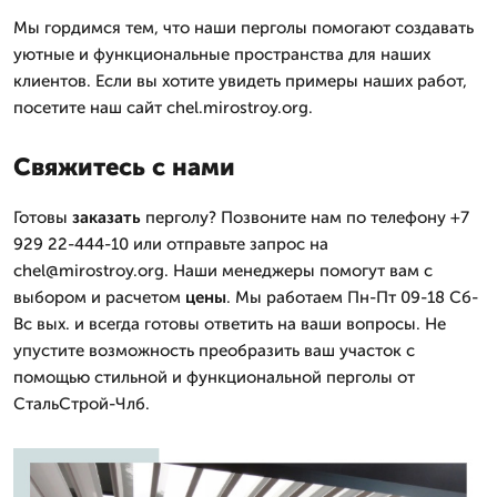
Мы гордимся тем, что наши перголы помогают создавать
уютные и функциональные пространства для наших
клиентов. Если вы хотите увидеть примеры наших работ,
посетите наш сайт chel.mirostroy.org.
Свяжитесь с нами
Готовы
заказать
перголу? Позвоните нам по телефону +7
929 22-444-10 или отправьте запрос на
chel@mirostroy.org. Наши менеджеры помогут вам с
выбором и расчетом
цены
. Мы работаем Пн-Пт 09-18 Сб-
Вс вых. и всегда готовы ответить на ваши вопросы. Не
упустите возможность преобразить ваш участок с
помощью стильной и функциональной перголы от
СтальСтрой-Члб.