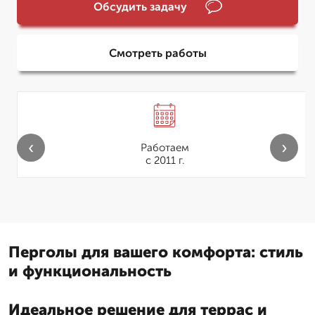
Обсудить задачу
Смотреть работы
‹
›
Работаем
с 2011 г.
Перголы для вашего комфорта: стиль
и функциональность
Идеальное решение для террас и