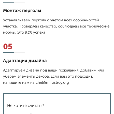
Монтаж перголы
Устанавливаем перголу с учетом всех особенностей
участка. Проверяем качество, соблюдаем все технические
нормы. Это 93% успеха
05
Адаптация дизайна
Адаптируем дизайн под ваши пожелания, добавим или
уберём элементы декора. Если вам это подходит,
напишите нам на chel@mirostroy.org
Не хотите считать?