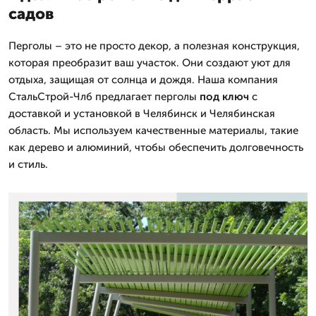
садов
Перголы – это не просто декор, а полезная конструкция,
которая преобразит ваш участок. Они создают уют для
отдыха, защищая от солнца и дождя. Наша компания
СтальСтрой-Члб предлагает перголы
под ключ
с
доставкой и установкой в Челябинск и Челябинская
область. Мы используем качественные материалы, такие
как дерево и алюминий, чтобы обеспечить долговечность
и стиль.