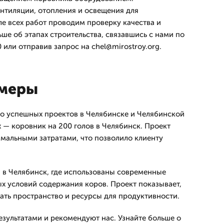
нтиляции, отопления и освещения для
е всех работ проводим проверку качества и
ьше об этапах строительства, связавшись с нами по
 или отправив запрос на chel@mirostroy.org.
имеры
о успешных проектов в Челябинске и Челябинской
 — коровник на 200 голов в Челябинск. Проект
мальными затратами, что позволило клиенту
в Челябинск, где использованы современные
х условий содержания коров. Проект показывает,
ать пространство и ресурсы для продуктивности.
зультатами и рекомендуют нас. Узнайте больше о