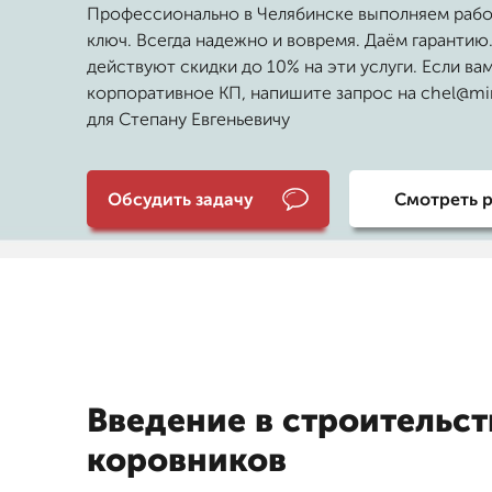
Профессионально в Челябинске выполняем раб
ключ. Всегда надежно и вовремя. Даём гарантию.
действуют скидки до 10% на эти услуги. Если ва
корпоративное КП, напишите запрос на chel@mir
для Степану Евгеньевичу
Обсудить задачу
Смотреть 
Введение в строительст
коровников