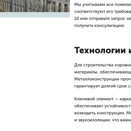
Мы учитываем все пожелан
соответствуют его требов
10 или отправьте запрос н
получить консультацию.
Технологии 
Для строительства коровн
материалы, обеспечивающ
Металлоконструкции прочн
гарантирует долгий срок 
Ключевой элемент — карка
обеспечивает устойчивост
возводить конструкции. М
и звукоизоляции, что важ