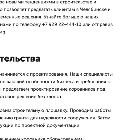
за новыми тенденциями в строительстве и
о позволяет предлагать клиентам в Челябинске и
еменные решения. Узнайте больше о наших
 нами по телефону +7 929 22-444-10 или отправив
rg.
тельства
начинается с проектирования. Наши специалисты
итывающий особенности бизнеса и требования к
 предлагаем проектирование коровников под
отовое решение без хлопот.
товим строительную площадку. Проводим работы
ению грунта для надежности сооружения. Затем
укции по проектной документации.
нащением коровника оборудованием.