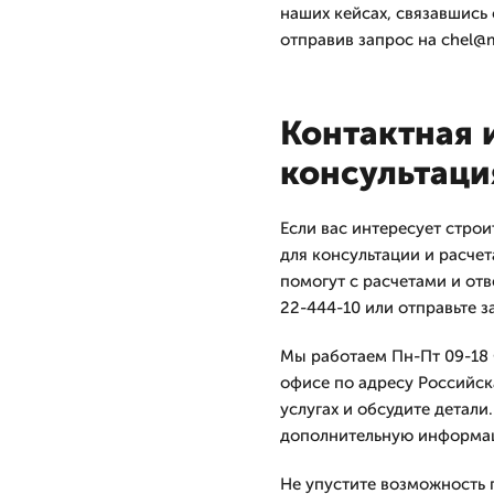
наших кейсах, связавшись 
отправив запрос на chel@m
Контактная 
консультаци
Если вас интересует строи
для консультации и расче
помогут с расчетами и отв
22-444-10 или отправьте з
Мы работаем Пн-Пт 09-18 С
офисе по адресу Российск
услугах и обсудите детали.
дополнительную информаци
Не упустите возможность 