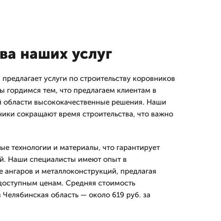
а наших услуг
предлагает услуги по строительству коровников
ы гордимся тем, что предлагаем клиентам в
й области высококачественные решения. Наши
ики сокращают время строительства, что важно
е технологии и материалы, что гарантирует
й. Наши специалисты имеют опыт в
 ангаров и металлоконструкций, предлагая
доступным ценам. Средняя стоимость
 Челябинская область — около 619 руб. за