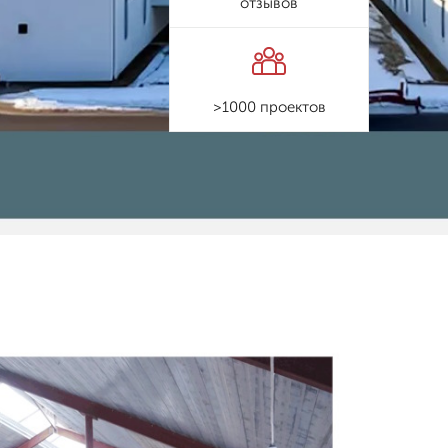
отзывов
>1000 проектов