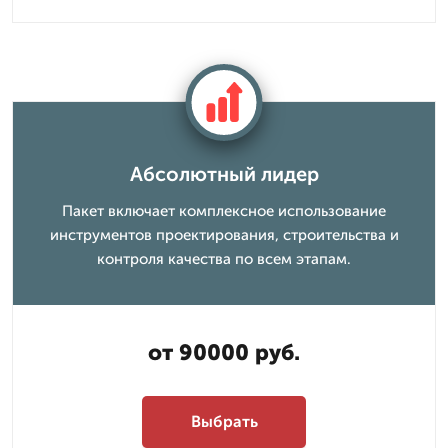
Абсолютный лидер
Пакет включает комплексное использование
инструментов проектирования, строительства и
контроля качества по всем этапам.
от 90000 руб.
Выбрать