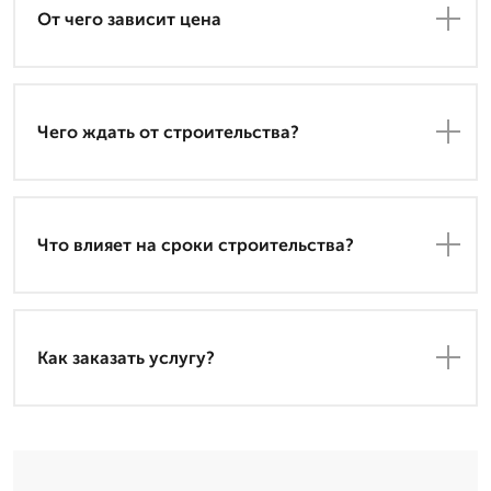
От чего зависит цена
Чего ждать от строительства?
Что влияет на сроки строительства?
Как заказать услугу?