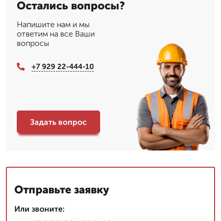
Остались вопросы?
Напишите нам и мы
ответим на все Ваши
вопросы
+7 929 22-444-10
Задать вопрос
Отправьте заявку
Или звоните: