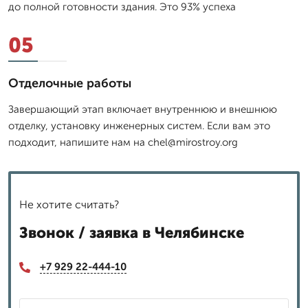
до полной готовности здания. Это 93% успеха
05
Отделочные работы
Завершающий этап включает внутреннюю и внешнюю
отделку, установку инженерных систем. Если вам это
подходит, напишите нам на chel@mirostroy.org
Не хотите считать?
Звонок / заявка в Челябинске
+7 929 22-444-10