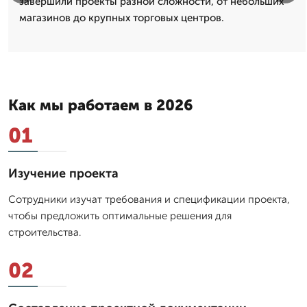
завершили проекты разной сложности, от небольших
магазинов до крупных торговых центров.
Как мы работаем в 2026
01
Изучение проекта
Сотрудники изучат требования и спецификации проекта,
чтобы предложить оптимальные решения для
строительства.
02