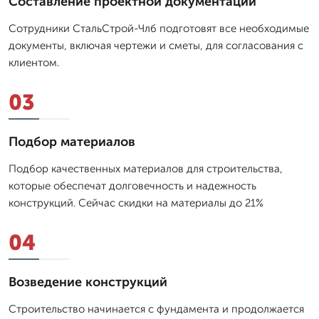
Составление проектной документации
Сотрудники СтальСтрой-Члб подготовят все необходимые
документы, включая чертежи и сметы, для согласования с
клиентом.
03
Подбор материалов
Подбор качественных материалов для строительства,
которые обеспечат долговечность и надежность
конструкций. Сейчас скидки на материалы до 21%
04
Возведение конструкций
Строительство начинается с фундамента и продолжается