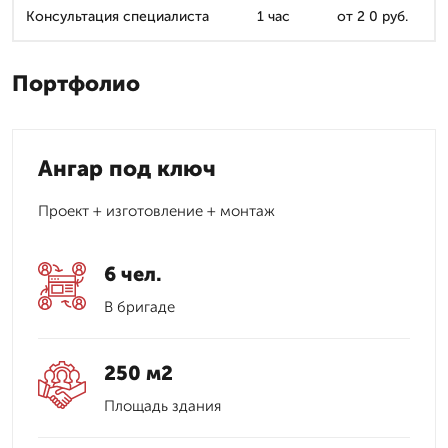
Консультация специалиста
1 час
от 2 0 руб.
Портфолио
Ангар под ключ
Проект + изготовление + монтаж
6 чел.
В бригаде
250 м2
Площадь здания