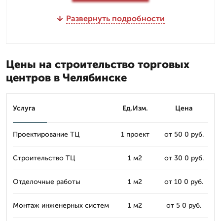
Развернуть подробности
Цены на строительство торговых
центров в Челябинске
Услуга
Ед.Изм.
Цена
Проектирование ТЦ
1 проект
от 50 0 руб.
Строительство ТЦ
1 м2
от 30 0 руб.
Отделочные работы
1 м2
от 10 0 руб.
Монтаж инженерных систем
1 м2
от 5 0 руб.