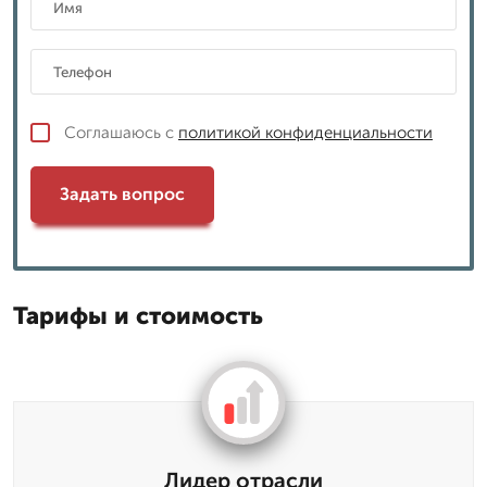
Соглашаюсь с
политикой конфиденциальности
Задать вопрос
Тарифы и стоимость
Лидер отрасли