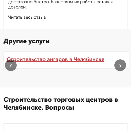
достаточно быстро. Качеством их работы остался
доволен.
Читать весь отзыв
Другие услуги
Строительство ангаров в Челябинске
‹
›
Строительство торговых центров в
Челябинске. Вопросы