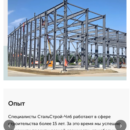
Опыт
Специалисты СтальСтрой-Члб работают в сфере
строительства более 15 лет. За это время мы успешно
‹
›