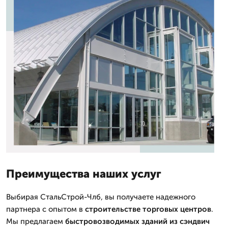
Преимущества наших услуг
Выбирая СтальСтрой-Члб, вы получаете надежного
партнера с опытом в
строительстве
торговых центров
.
Мы предлагаем
быстровозводимых
зданий
из сэндвич