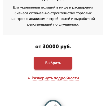
Для укрепления позиций в нише и расширения
бизнеса оптимально строительство торговых
центров с анализом потребностей и выработкой
рекомендаций по улучшению.
от 30000 руб.
Выбрать
Развернуть подробности