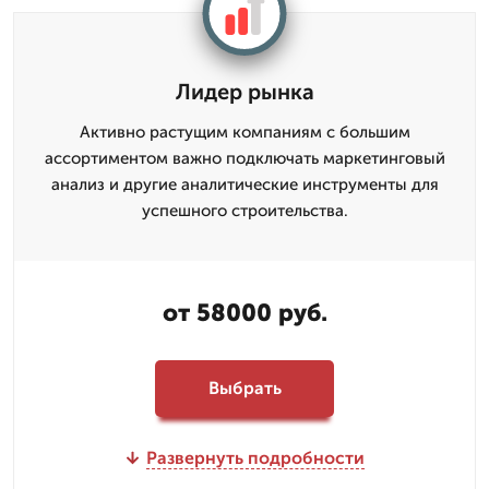
Лидер рынка
Активно растущим компаниям с большим
ассортиментом важно подключать маркетинговый
анализ и другие аналитические инструменты для
успешного строительства.
от 58000 руб.
Выбрать
Развернуть подробности