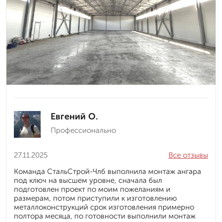
Евгений О.
Профессионально
27.11.2025
Все отзывы
Команда СтальСтрой-Члб выполнила монтаж ангара
под ключ на высшем уровне, сначала был
подготовлен проект по моим пожеланиям и
размерам, потом приступили к изготовлению
металлоконструкций срок изготовления примерно
полтора месяца, по готовности выполнили монтаж