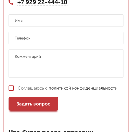
+7 929 22-444-10
Соглашаюсь с
политикой конфиденциальности
Задать вопрос