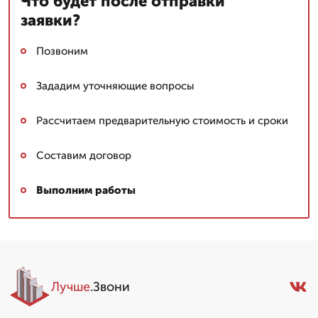
Что будет после отправки
заявки?
Позвоним
Зададим уточняющие вопросы
Рассчитаем предварительную стоимость и сроки
Составим договор
Выполним работы
Лучше
.Звони