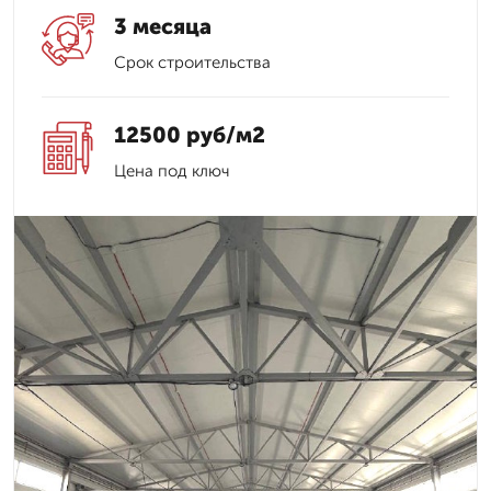
3 месяца
Срок строительства
12500 руб/м2
Цена под ключ