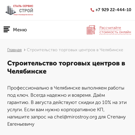
+7 929 22-444-10
Рассчитайте
Меню
стоимость онлайн
Главная
Строительство торговых центров в Челябинске
Строительство торговых центров в
Челябинске
Профессионально в Челябинске выполняем работы
под ключ. Всегда надежно и вовремя. Даём
гарантию. В августа действуют скидки до 10% на эти
услуги. Если вам нужно корпоративное КП,
напишите запрос на chel@mirostroy.org для Степану
Евгеньевичу