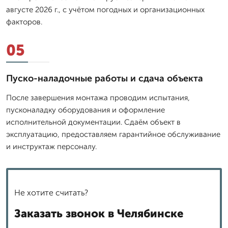
августе 2026 г., с учётом погодных и организационных
факторов.
05
Пуско-наладочные работы и сдача объекта
После завершения монтажа проводим испытания,
пусконаладку оборудования и оформление
исполнительной документации. Сдаём объект в
эксплуатацию, предоставляем гарантийное обслуживание
и инструктаж персоналу.
Не хотите считать?
Заказать звонок в Челябинске