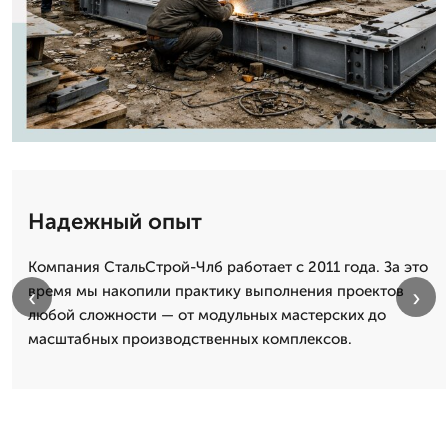
Надежный опыт
Компания СтальСтрой-Члб работает с 2011 года. За это
время мы накопили практику выполнения проектов
‹
›
любой сложности — от модульных мастерских до
масштабных производственных комплексов.