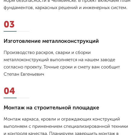
норм безопасности в Челябинске. В проект включаем план
фундаментов, каркасных решений и инженерных систем.
03
Изготовление металлоконструкций
Производство раскроя, сварки и сборки
металлоконструкций выполняется на нашем заводе
согласно проекту. Точные сроки и смету вам сообщит
Степан Евгеньевич
04
Монтаж на строительной площадке
Монтаж каркаса, кровли и ограждающих конструкций
выполняем с применением специализированной техники
и контроля качества. Планируем завершить монтаж в