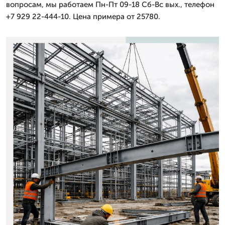
вопросам, мы работаем Пн-Пт 09-18 Сб-Вс вых., телефон
+7 929 22-444-10. Цена примера от 25780.