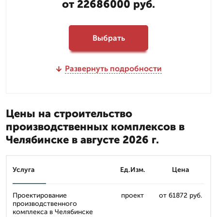
от 22686000 руб.
Выбрать
Развернуть подробности
Цены на строительство
производственных комплексов в
Челябинске в августе 2026 г.
Услуга
Ед.Изм.
Цена
Проектирование
проект
от 61872 руб.
производственного
комплекса в Челябинске