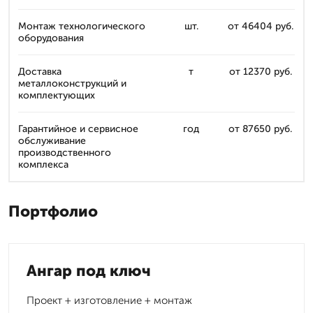
Монтаж технологического
шт.
от 46404 руб.
оборудования
Доставка
т
от 12370 руб.
металлоконструкций и
комплектующих
Гарантийное и сервисное
год
от 87650 руб.
обслуживание
производственного
комплекса
Портфолио
Ангар под ключ
Проект + изготовление + монтаж