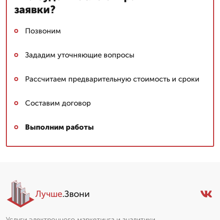
заявки?
Позвоним
Зададим уточняющие вопросы
Рассчитаем предварительную стоимость и сроки
Составим договор
Выполним работы
Лучше
.Звони
Услуги электронного маркетинга и аналитики