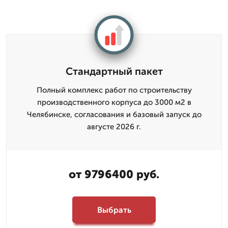
Стандартный пакет
Полный комплекс работ по строительству
производственного корпуса до 3000 м2 в
Челябинске, согласования и базовый запуск до
августе 2026 г.
от 9796400 руб.
Выбрать