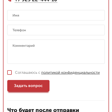
Соглашаюсь с
политикой конфиденциальности
Задать вопрос
Что будет после отправки