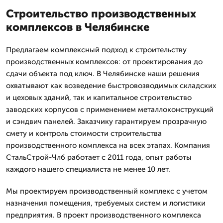
Строительство производственных
комплексов в Челябинске
Предлагаем комплексный подход к строительству
производственных комплексов: от проектирования до
сдачи объекта под ключ. В Челябинске наши решения
охватывают как возведение быстровозводимых складских
и цеховых зданий, так и капитальное строительство
заводских корпусов с применением металлоконструкций
и сэндвич панелей. Заказчику гарантируем прозрачную
смету и контроль стоимости строительства
производственного комплекса на всех этапах. Компания
СтальСтрой-Члб работает с 2011 года, опыт работы
каждого нашего специалиста не менее 10 лет.
Мы проектируем производственный комплекс с учетом
назначения помещения, требуемых систем и логистики
предприятия. В проект производственного комплекса