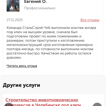
Евгений О.
Профессионально
27.11.2025
Все отзывы
Команда СтальСтрой-Члб выполнила монтаж ангара
под ключ на высшем уровне, сначала был
подготовлен проект по моим пожеланиям и
размерам, потом приступили к изготовлению
металлоконструкций срок изготовления примерно
полтора месяца, по готовности выполнили монтаж
достаточно быстро. Качеством их работы остался
доволен.
Читать весь отзыв
Другие услуги
Строительство животноводческих
комплексов в Челябинске под ключ