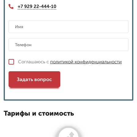
+7 929 22-444-10
Соглашаюсь с
политикой конфиденциальности
Задать вопрос
Тарифы и стоимость