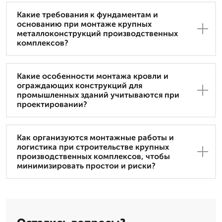
Какие требования к фундаментам и
основанию при монтаже крупных
металлоконструкций производственных
комплексов?
Какие особенности монтажа кровли и
ограждающих конструкций для
промышленных зданий учитываются при
проектировании?
Как организуются монтажные работы и
логистика при строительстве крупных
производственных комплексов, чтобы
минимизировать простои и риски?