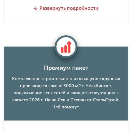
Развернуть подробности
Премиум пакет
Комплексное строительство и оснащение крупных
производств свыше 3000 м2 в Челябинске,
подключение всех сетей и ввод в эксплуатацию к
августе 2026 г. Наши Лев и Степан от СтальСтрой-
Члб помогут.