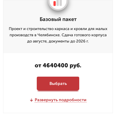
Базовый пакет
Проект и строительство каркаса и кровли для малых
производств в Челябинске. Сдача готового корпуса
до августе, документы до 2026 г.
от 4640400 руб.
Выбрать
Развернуть подробности