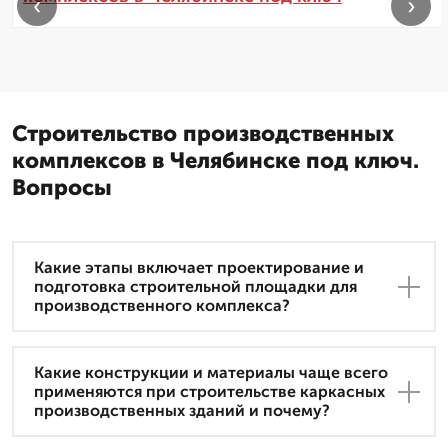
‹
›
Строительство производственных
комплексов в Челябинске под ключ.
Вопросы
Какие этапы включает проектирование и
подготовка строительной площадки для
производственного комплекса?
Какие конструкции и материалы чаще всего
применяются при строительстве каркасных
производственных зданий и почему?