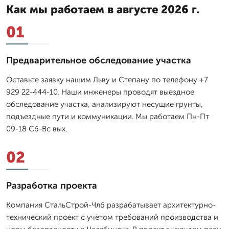
Как мы работаем в августе 2026 г.
01
Предварительное обследование участка
Оставьте заявку нашим Льву и Степану по телефону +7
929 22-444-10. Наши инженеры проводят выездное
обследование участка, анализируют несущие грунты,
подъездные пути и коммуникации. Мы работаем Пн-Пт
09-18 Сб-Вс вых.
02
Разработка проекта
Компания СтальСтрой-Члб разрабатывает архитектурно-
технический проект с учётом требований производства и