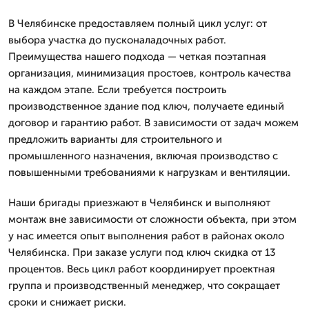
В Челябинске предоставляем полный цикл услуг: от
выбора участка до пусконаладочных работ.
Преимущества нашего подхода — четкая поэтапная
организация, минимизация простоев, контроль качества
на каждом этапе. Если требуется построить
производственное здание под ключ, получаете единый
договор и гарантию работ. В зависимости от задач можем
предложить варианты для строительного и
промышленного назначения, включая производство с
повышенными требованиями к нагрузкам и вентиляции.
Наши бригады приезжают в Челябинск и выполняют
монтаж вне зависимости от сложности объекта, при этом
у нас имеется опыт выполнения работ в районах около
Челябинска. При заказе услуги под ключ скидка от 13
процентов. Весь цикл работ координирует проектная
группа и производственный менеджер, что сокращает
сроки и снижает риски.