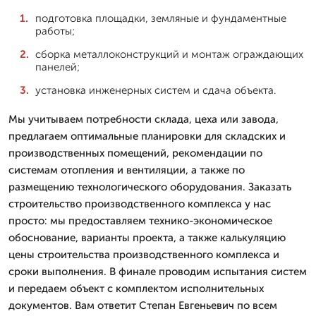
подготовка площадки, земляные и фундаментные
работы;
сборка металлоконструкций и монтаж ограждающих
панелей;
установка инженерных систем и сдача объекта.
Мы учитываем потребности склада, цеха или завода,
предлагаем оптимальные планировки для складских и
производственных помещений, рекомендации по
системам отопления и вентиляции, а также по
размещению технологического оборудования. Заказать
строительство производственного комплекса у нас
просто: мы предоставляем технико-экономическое
обоснование, варианты проекта, а также калькуляцию
цены строительства производственного комплекса и
сроки выполнения. В финале проводим испытания систем
и передаем объект с комплектом исполнительных
документов. Вам ответит Степан Евгеньевич по всем