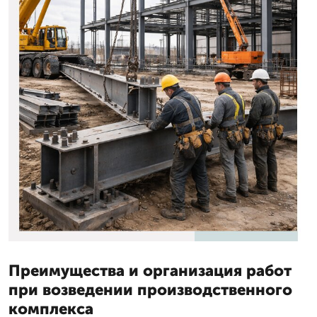
Преимущества и организация работ
при возведении производственного
комплекса