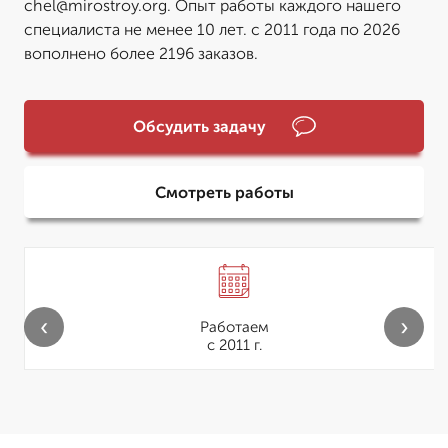
chel@mirostroy.org. Опыт работы каждого нашего
специалиста не менее 10 лет. с 2011 года по 2026
вополнено более 2196 заказов.
Обсудить задачу
Смотреть работы
‹
›
Работаем
с 2011 г.