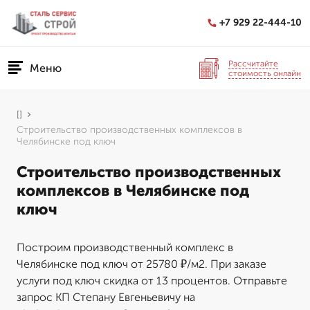
+7 929 22-444-10
Рассчитайте
Меню
стоимость онлайн
[]
Строительство производственных комплексов в
Челябинске под ключ
Строительство производственных
комплексов в Челябинске под
ключ
Построим производственный комплекс в
Челябинске под ключ от 25780 ₽/м2. При заказе
услуги под ключ скидка от 13 процентов. Отправьте
запрос КП Степану Евгеньевичу на