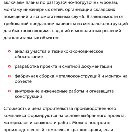
включаем планы по разгрузочно-погрузочным зонам,
монтажу инженерных сетей, организации складских
помещений и вспомогательных служб. В зависимости от
требований предлагаем варианты из металлоконструкций
для быстровозводимых зданий и монолитных решений
для капитальных объектов.
анализ участка и технико-экономическое
обоснование
разработка проекта и сметной документации
фабричная сборка металлоконструкций и монтаж на
объекте
внутренние инженерные работы и огнезащита
конструкций
Стоимость и цена строительства производственного
комплекса формируются на основе выбранного проекта,
материалов и сложности работ. Можно построить
производственный комплекс в краткие сроки, если