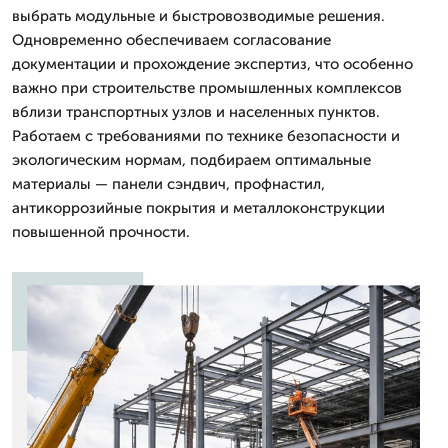
выбрать модульные и быстровозводимые решения.
Одновременно обеспечиваем согласование
документации и прохождение экспертиз, что особенно
важно при строительстве промышленных комплексов
вблизи транспортных узлов и населенных пунктов.
Работаем с требованиями по технике безопасности и
экологическим нормам, подбираем оптимальные
материалы — панели сэндвич, профнастил,
антикоррозийные покрытия и металлоконструкции
повышенной прочности.