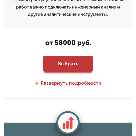
работ важно подключать инженерный анализ и
другие аналитические инструменты.
от 58000 руб.
Выбрать
Развернуть подробности