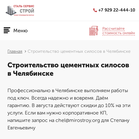
+7 929 22-444-10
Рассчитайте
Меню
стоимость онлайн
Главная
Строительство цементных силосов в Челябинске
Строительство цементных силосов
в Челябинске
Профессионально в Челябинске выполняем работы
под ключ. Всегда надежно и вовремя. Даём
гарантию. В августа действуют скидки до 10% на эти
услуги. Если вам нужно корпоративное КП,
напишите запрос на chel@mirostroy.org для Степану
Евгеньевичу