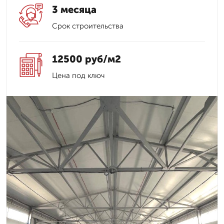
3 месяца
Срок строительства
12500 руб/м2
Цена под ключ