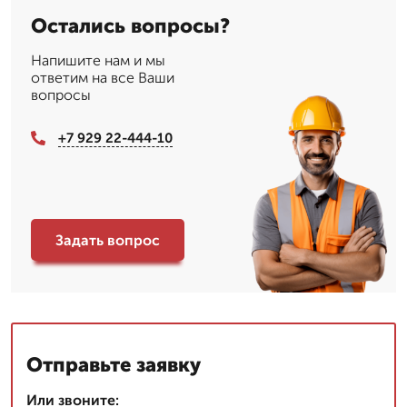
Остались вопросы?
Напишите нам и мы
ответим на все Ваши
вопросы
+7 929 22-444-10
Задать вопрос
Отправьте заявку
Или звоните: