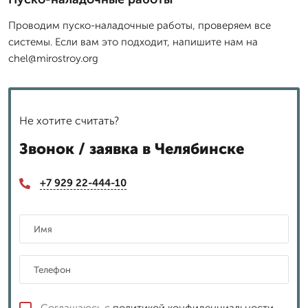
Проводим пуско-наладочные работы, проверяем все
системы. Если вам это подходит, напишите нам на
chel@mirostroy.org
Не хотите считать?
Звонок / заявка в Челябинске
+7 929 22-444-10
Соглашаюсь с
политикой конфиденциальности