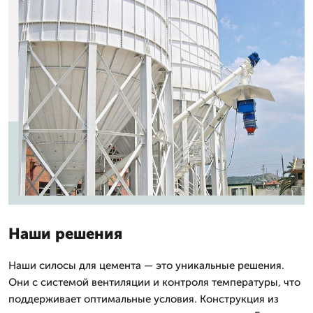
Наши решения
Наши силосы для цемента — это уникальные решения.
Они с системой вентиляции и контроля температуры, что
поддерживает оптимальные условия. Конструкция из