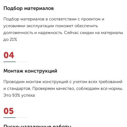
Подбор материалов
Подбор материалов в соответствии с проектом и
условиями эксплуатации поможет обеспечить
долговечность и надежность. Сейчас скидки на материалы
до 21%
04
Монтаж конструкций
Проводим монтаж конструкций с учетом всех требований
и стандартов. Проверяем качество, соблюдаем все нормы.
Это 93% успеха
05
Пуско-наладочные работы