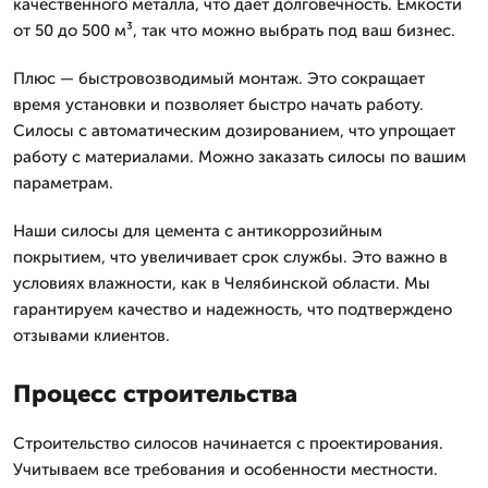
качественного металла, что дает долговечность. Емкости
от 50 до 500 м³, так что можно выбрать под ваш бизнес.
Плюс — быстровозводимый монтаж. Это сокращает
время установки и позволяет быстро начать работу.
Силосы с автоматическим дозированием, что упрощает
работу с материалами. Можно заказать силосы по вашим
параметрам.
Наши силосы для цемента с антикоррозийным
покрытием, что увеличивает срок службы. Это важно в
условиях влажности, как в Челябинской области. Мы
гарантируем качество и надежность, что подтверждено
отзывами клиентов.
Процесс строительства
Строительство силосов начинается с проектирования.
Учитываем все требования и особенности местности.