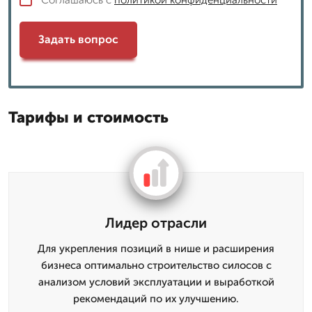
Задать вопрос
Тарифы и стоимость
Лидер отрасли
Для укрепления позиций в нише и расширения
бизнеса оптимально строительство силосов с
анализом условий эксплуатации и выработкой
рекомендаций по их улучшению.