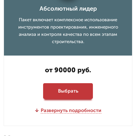
Абсолютный лидер
Пакет включает комплексное использование
инструментов проектирования, инженерного
анализа и контроля качества по всем этапам
строительства.
от 90000 руб.
Выбрать
Развернуть подробности