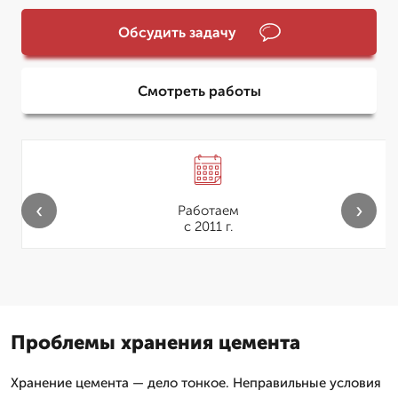
Обсудить задачу
Смотреть работы
‹
›
Работаем
с 2011 г.
Проблемы хранения цемента
Хранение цемента — дело тонкое. Неправильные условия