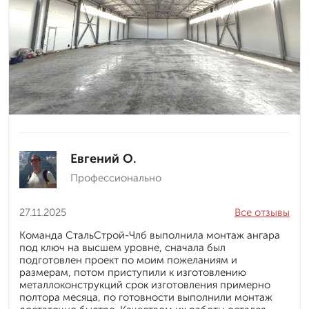
Евгений О.
Профессионально
27.11.2025
Все отзывы
Команда СтальСтрой-Члб выполнила монтаж ангара
под ключ на высшем уровне, сначала был
подготовлен проект по моим пожеланиям и
размерам, потом приступили к изготовлению
металлоконструкций срок изготовления примерно
полтора месяца, по готовности выполнили монтаж