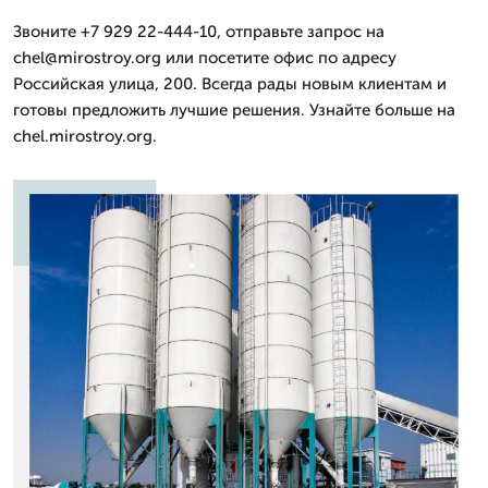
Звоните +7 929 22-444-10, отправьте запрос на
chel@mirostroy.org или посетите офис по адресу
Российская улица, 200. Всегда рады новым клиентам и
готовы предложить лучшие решения. Узнайте больше на
chel.mirostroy.org.