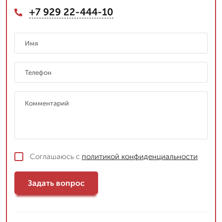
+7 929 22-444-10
Соглашаюсь с
политикой конфиденциальности
Задать вопрос