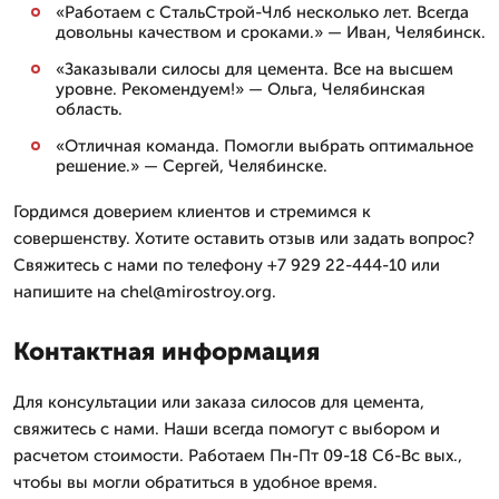
«Работаем с СтальСтрой-Члб несколько лет. Всегда
довольны качеством и сроками.» — Иван, Челябинск.
«Заказывали силосы для цемента. Все на высшем
уровне. Рекомендуем!» — Ольга, Челябинская
область.
«Отличная команда. Помогли выбрать оптимальное
решение.» — Сергей, Челябинске.
Гордимся доверием клиентов и стремимся к
совершенству. Хотите оставить отзыв или задать вопрос?
Свяжитесь с нами по телефону +7 929 22-444-10 или
напишите на chel@mirostroy.org.
Контактная информация
Для консультации или заказа силосов для цемента,
свяжитесь с нами. Наши всегда помогут с выбором и
расчетом стоимости. Работаем Пн-Пт 09-18 Сб-Вс вых.,
чтобы вы могли обратиться в удобное время.