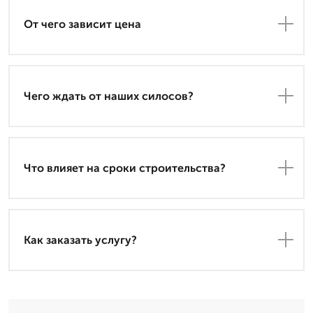
От чего зависит цена
Чего ждать от наших силосов?
Что влияет на сроки строительства?
Как заказать услугу?