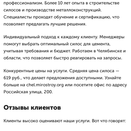
профессионализм. Более 10 лет опыта в строительстве
силосов и производстве металлоконструкций.
Специалисты проходят обучение и сертификацию, что
позволяет предлагать лучшие решения.
Индивидуальный подход к каждому клиенту. Менеджеры
помогут выбрать оптимальный силос для цемента,
учитывая требования и бюджет. Работаем в Челябинске и
области, что позволяет быстро реагировать на запросы.
Конкурентные цены на услуги. Средняя цена силоса —
619 руб., что делает предложения доступными. Узнайте
больше на chel.mirostroy.org или посетите офис по адресу
Российская улица, 200.
Отзывы клиентов
Клиенты высоко оценивают наши услуги. Вот что говорят: