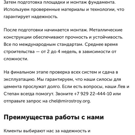
Затем подготовка площадки и монтаж фундамента.
Используем проверенные материалы и технологии, что
гарантирует надежность.
После подготовки начинается монтаж. Металлические
конструкции обеспечивают прочность и устойчивость.
Все по международным стандартам. Среднее время
строительства — от 2 до 4 недель, в зависимости от
сложности.
На финальном этапе проверка всех систем и сдача в
эксплуатацию. Мы гарантируем, что наши силосы для
цемента прослужат долго. Если есть вопросы, наши Лев и
Степан всегда помогут. Звоните +7 929 22-444-10 или
отправьте запрос на chel@mirostroy.org.
Преимущества работы с нами
Клиенты выбирают нас за надежность и