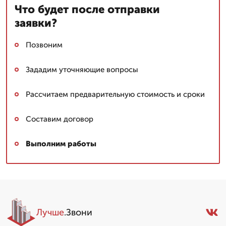
Что будет после отправки
заявки?
Позвоним
Зададим уточняющие вопросы
Рассчитаем предварительную стоимость и сроки
Составим договор
Выполним работы
Лучше
.Звони