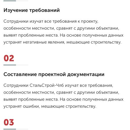
Изучение требований
Сотрудники изучат все требования к проекту,
особенности местности, сравнят с другими объектами,
выявят проблемные места. На основе полученных данных
устранят негативные явления, мешающие строительству.
02
Составление проектной документации
Сотрудники СтальСтрой-Члб изучат все требования,
особенности местности, сравнят с другими объектами,
выявят проблемные места. На основе полученных данных
устранят ошибки, мешающие строительству.
03