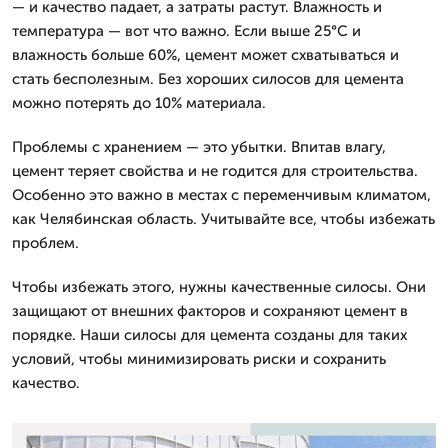
— и качество падает, а затраты растут. Влажность и
температура — вот что важно. Если выше 25°C и
влажность больше 60%, цемент может схватываться и
стать бесполезным. Без хороших силосов для цемента
можно потерять до 10% материала.
Проблемы с хранением — это убытки. Впитав влагу,
цемент теряет свойства и не годится для строительства.
Особенно это важно в местах с переменчивым климатом,
как Челябинская область. Учитывайте все, чтобы избежать
проблем.
Чтобы избежать этого, нужны качественные силосы. Они
защищают от внешних факторов и сохраняют цемент в
порядке. Наши силосы для цемента созданы для таких
условий, чтобы минимизировать риски и сохранить
качество.