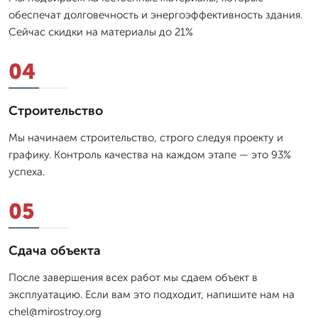
обеспечат долговечность и энергоэффективность здания.
Сейчас скидки на материалы до 21%
04
Строительство
Мы начинаем строительство, строго следуя проекту и
графику. Контроль качества на каждом этапе — это 93%
успеха.
05
Сдача объекта
После завершения всех работ мы сдаем объект в
эксплуатацию. Если вам это подходит, напишите нам на
chel@mirostroy.org