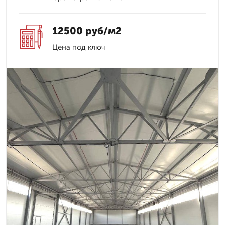
12500 руб/м2
Цена под ключ