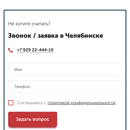
Не хотите считать?
Звонок / заявка в Челябинске
+7 929 22-444-10
Соглашаюсь с
политикой конфиденциальности
Задать вопрос