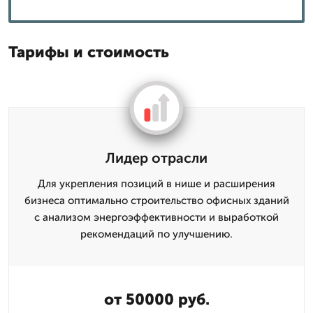
Тарифы и стоимость
Лидер отрасли
Для укрепления позиций в нише и расширения
бизнеса оптимально строительство офисных зданий
с анализом энергоэффективности и выработкой
рекомендаций по улучшению.
от 50000 руб.