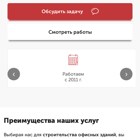
Обсудить задачу
Смотреть работы
‹
›
Работаем
с 2011 г.
Преимущества наших услуг
Выбирая нас для
строительства офисных зданий
, вы