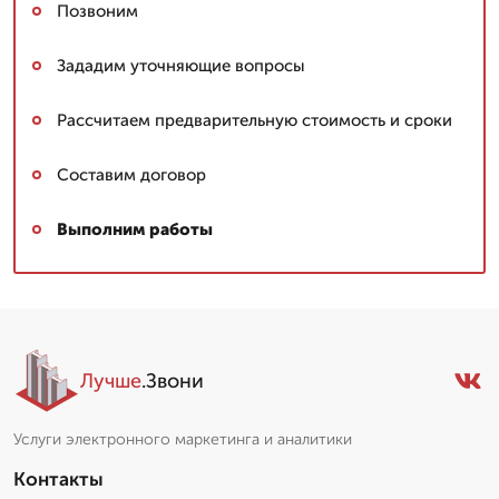
Позвоним
Зададим уточняющие вопросы
Рассчитаем предварительную стоимость и сроки
Составим договор
Выполним работы
Лучше
.Звони
Услуги электронного маркетинга и аналитики
Контакты