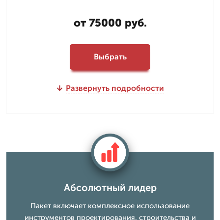
от 75000 руб.
Выбрать
Развернуть подробности
Абсолютный лидер
Пакет включает комплексное использование
инструментов проектирования, строительства и