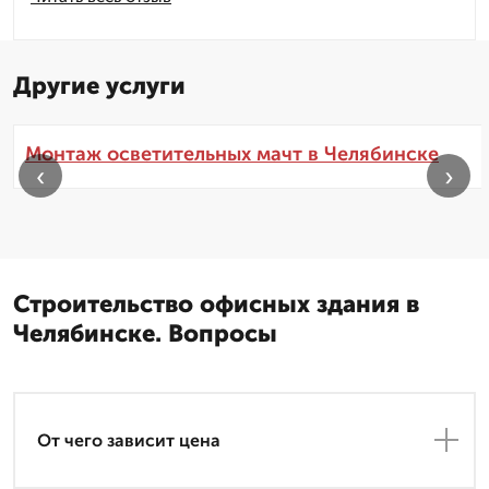
Другие услуги
Монтаж осветительных мачт в Челябинске
‹
›
Строительство офисных здания в
Челябинске. Вопросы
От чего зависит цена