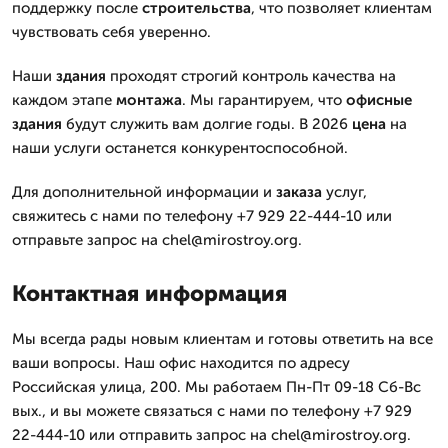
поддержку после
строительства
, что позволяет клиентам
чувствовать себя уверенно.
Наши
здания
проходят строгий контроль качества на
каждом этапе
монтажа
. Мы гарантируем, что
офисные
здания
будут служить вам долгие годы. В 2026
цена
на
наши услуги останется конкурентоспособной.
Для дополнительной информации и
заказа
услуг,
свяжитесь с нами по телефону +7 929 22-444-10 или
отправьте запрос на chel@mirostroy.org.
Контактная информация
Мы всегда рады новым клиентам и готовы ответить на все
ваши вопросы. Наш офис находится по адресу
Российская улица, 200. Мы работаем Пн-Пт 09-18 Сб-Вс
вых., и вы можете связаться с нами по телефону +7 929
22-444-10 или отправить запрос на chel@mirostroy.org.