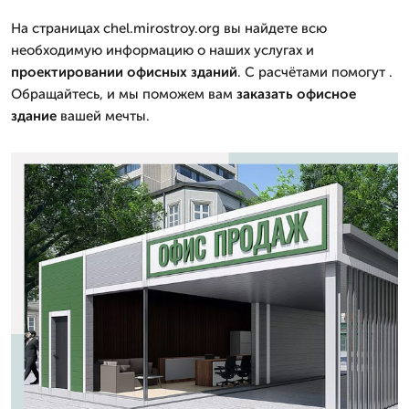
На страницах chel.mirostroy.org вы найдете всю
необходимую информацию о наших услугах и
проектировании
офисных зданий
. С расчётами помогут .
Обращайтесь, и мы поможем вам
заказать
офисное
здание
вашей мечты.