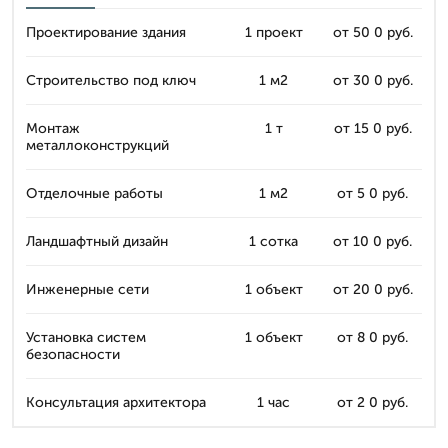
Проектирование здания
1 проект
от 50 0 руб.
Строительство под ключ
1 м2
от 30 0 руб.
Монтаж
1 т
от 15 0 руб.
металлоконструкций
Отделочные работы
1 м2
от 5 0 руб.
Ландшафтный дизайн
1 сотка
от 10 0 руб.
Инженерные сети
1 объект
от 20 0 руб.
Установка систем
1 объект
от 8 0 руб.
безопасности
Консультация архитектора
1 час
от 2 0 руб.