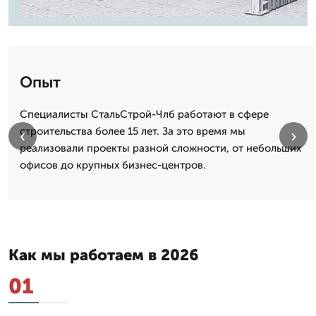
Опыт
Специалисты СтальСтрой-Члб работают в сфере
строительства более 15 лет. За это время мы
‹
›
реализовали проекты разной сложности, от небольших
офисов до крупных бизнес-центров.
Как мы работаем в 2026
01