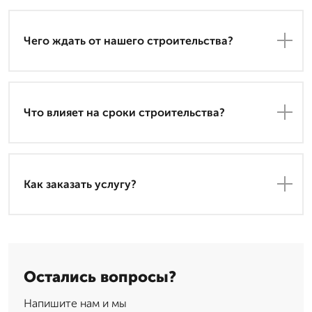
Чего ждать от нашего строительства?
Что влияет на сроки строительства?
Как заказать услугу?
Остались вопросы?
Напишите нам и мы