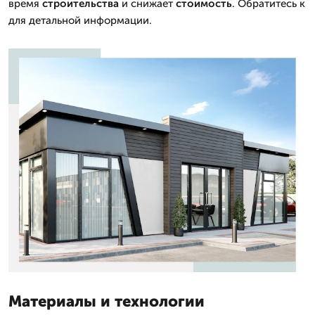
время
строительства
и снижает
стоимость
. Обратитесь к
для детальной информации.
Материалы и технологии