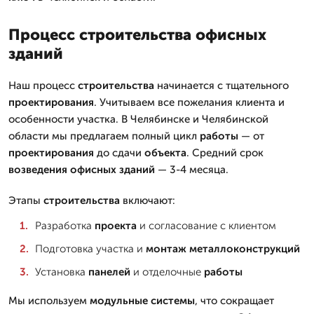
Процесс строительства офисных
зданий
Наш процесс
строительства
начинается с тщательного
проектирования
. Учитываем все пожелания клиента и
особенности участка. В Челябинске и Челябинской
области мы предлагаем полный цикл
работы
— от
проектирования
до сдачи
объекта
. Средний срок
возведения
офисных зданий
— 3-4 месяца.
Этапы
строительства
включают:
Разработка
проекта
и согласование с клиентом
Подготовка участка и
монтаж
металлоконструкций
Установка
панелей
и отделочные
работы
Мы используем
модульные
системы
, что сокращает