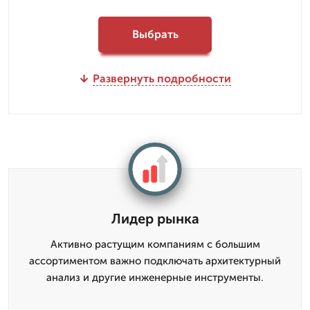
Выбрать
Развернуть подробности
Лидер рынка
Активно растущим компаниям с большим
ассортиментом важно подключать архитектурный
анализ и другие инженерные инструменты.