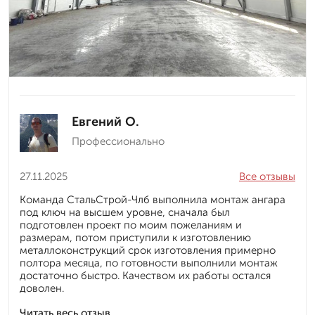
Евгений О.
Профессионально
27.11.2025
Все отзывы
Команда СтальСтрой-Члб выполнила монтаж ангара
под ключ на высшем уровне, сначала был
подготовлен проект по моим пожеланиям и
размерам, потом приступили к изготовлению
металлоконструкций срок изготовления примерно
полтора месяца, по готовности выполнили монтаж
достаточно быстро. Качеством их работы остался
доволен.
Читать весь отзыв