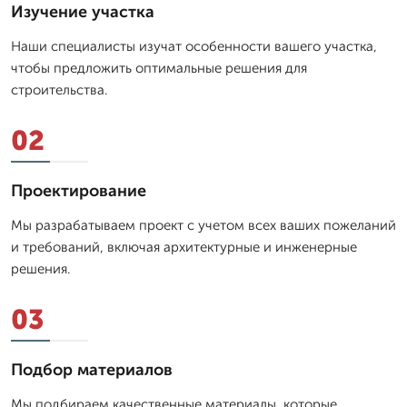
Изучение участка
Наши специалисты изучат особенности вашего участка,
чтобы предложить оптимальные решения для
строительства.
02
Проектирование
Мы разрабатываем проект с учетом всех ваших пожеланий
и требований, включая архитектурные и инженерные
решения.
03
Подбор материалов
Мы подбираем качественные материалы, которые