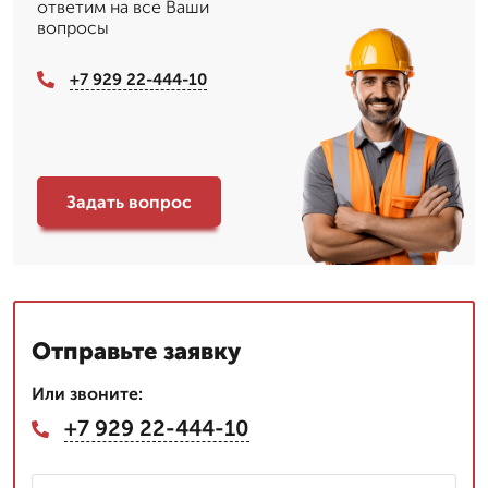
ответим на все Ваши
вопросы
+7 929 22-444-10
Задать вопрос
Отправьте заявку
Или звоните:
+7 929 22-444-10