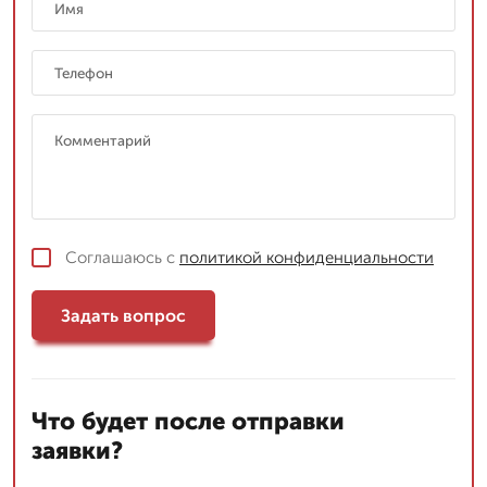
Соглашаюсь с
политикой конфиденциальности
Задать вопрос
Что будет после отправки
заявки?