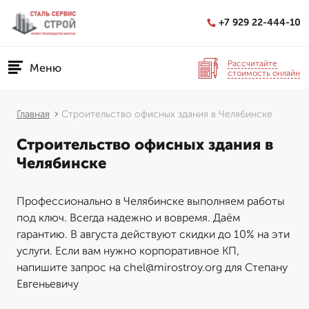
+7 929 22-444-10
Рассчитайте
Меню
стоимость онлайн
Главная
Строительство офисных здания в Челябинске
Строительство офисных здания в
Челябинске
Профессионально в Челябинске выполняем работы
под ключ. Всегда надежно и вовремя. Даём
гарантию. В августа действуют скидки до 10% на эти
услуги. Если вам нужно корпоративное КП,
напишите запрос на chel@mirostroy.org для Степану
Евгеньевичу