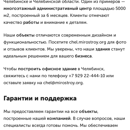
Челябинске и Челябинской области. Один из примеров —
многоэтажный
административный
центр
площадью 5000
м2, построенный за 6 месяцев. Клиенты отмечают
качество
работы
и внимание к деталям.
Наши
объекты
отличаются современным дизайном и
функциональностью. Посетите chel.mirostroy.org для фото
и отзывов клиентов. Мы уверены, что наши
здания
станут
идеальным решением для вашего
бизнеса
.
Чтобы
построить
офисное здание
в Челябинск,
свяжитесь с нами по телефону +7 929 22-444-10 или
оставьте заявку на chel@mirostroy.org.
Гарантии и поддержка
Мы предоставляем гарантии на все
объекты
,
построенные нашей
компанией
. В случае вопросов, наши
специалисты всегда готовы помочь. Мы обеспечиваем