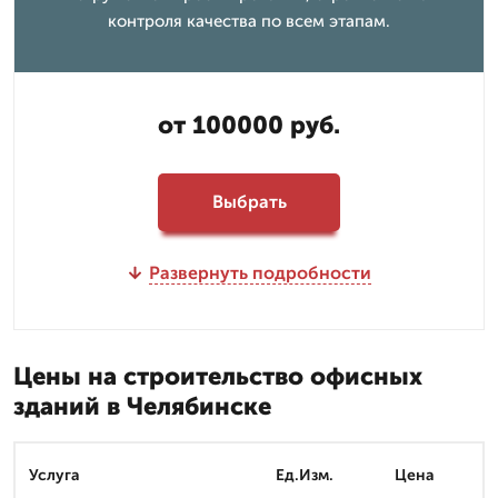
контроля качества по всем этапам.
от 100000 руб.
Выбрать
Развернуть подробности
Цены на строительство офисных
зданий в Челябинске
Услуга
Ед.Изм.
Цена