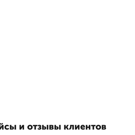
йсы и отзывы клиентов