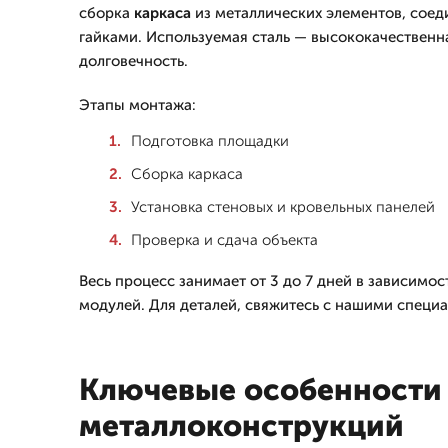
сборка
каркаса
из металлических элементов, сое
гайками. Используемая сталь — высококачественна
долговечность.
Этапы монтажа:
Подготовка площадки
Сборка каркаса
Установка стеновых и кровельных панелей
Проверка и сдача объекта
Весь процесс занимает от 3 до 7 дней в зависимос
модулей. Для деталей, свяжитесь с нашими специа
Ключевые особенности
металлоконструкций