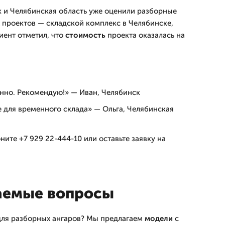
 и Челябинская область уже оценили разборные
 проектов — складской комплекс в Челябинске,
иент отметил, что
стоимость
проекта оказалась на
енно. Рекомендую!» — Иван, Челябинск
 для временного склада» — Ольга, Челябинская
ните +7 929 22-444-10 или оставьте заявку на
аемые вопросы
для разборных ангаров? Мы предлагаем
модели
с