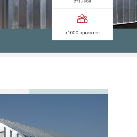
отзывов
>1000 проектов