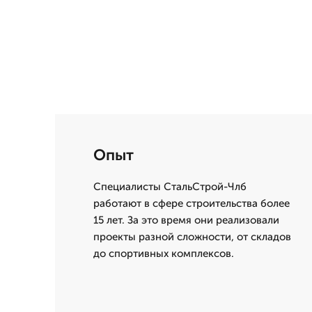
Опыт
Специалисты СтальСтрой-Члб
работают в сфере строительства более
15 лет. За это время они реализовали
проекты разной сложности, от складов
до спортивных комплексов.