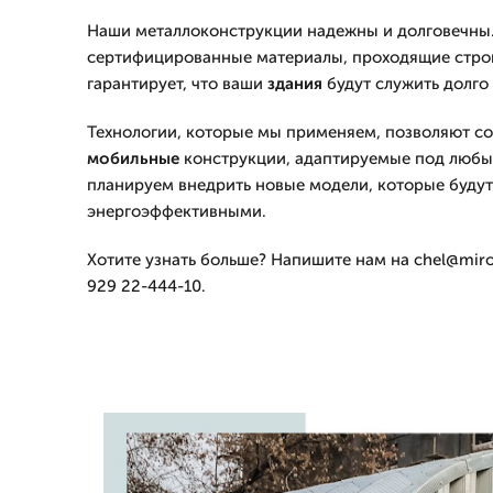
Наши металлоконструкции надежны и долговечны.
сертифицированные материалы, проходящие строг
гарантирует, что ваши
здания
будут служить долго 
Технологии, которые мы применяем, позволяют с
мобильные
конструкции, адаптируемые под любы
планируем внедрить новые модели, которые будут
энергоэффективными.
Хотите узнать больше? Напишите нам на chel@miros
929 22-444-10.