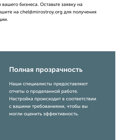
вашего бизнеса. Оставьте заявку на
пишите на chel@mirostroy.org для получения
ции.
Полная прозрачность
Наши специалисты предоставляют
отчеты о проделанной работе.
Настройка происходит в соответствии
с вашими требованиями, чтобы вы
могли оценить эффективность.