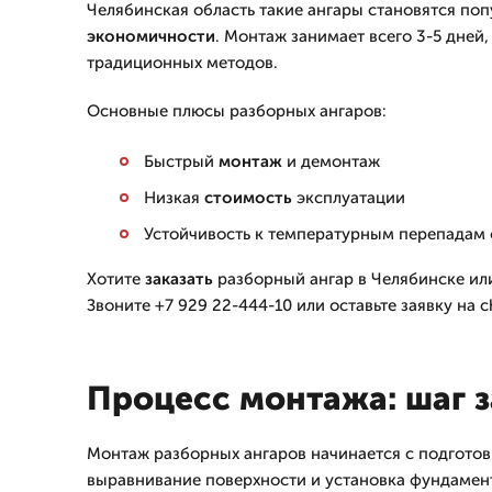
Челябинская область такие ангары становятся по
экономичности
. Монтаж занимает всего 3-5 дней,
традиционных методов.
Основные плюсы разборных ангаров:
Быстрый
монтаж
и демонтаж
Низкая
стоимость
эксплуатации
Устойчивость к температурным перепадам 
Хотите
заказать
разборный ангар в Челябинске ил
Звоните +7 929 22-444-10 или оставьте заявку на ch
Процесс монтажа: шаг 
Монтаж разборных ангаров начинается с подготов
выравнивание поверхности и установка фундамент