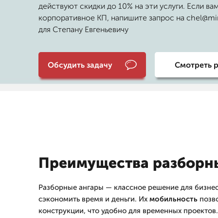
действуют скидки до 10% на эти услуги. Если ва
корпоративное КП, напишите запрос на chel@mir
для Степану Евгеньевичу
Обсудить задачу
Смотреть 
Преимущества разборн
Разборные ангары — классное решение для бизнес
сэкономить время и деньги. Их
мобильность
позво
конструкции, что удобно для временных проектов.