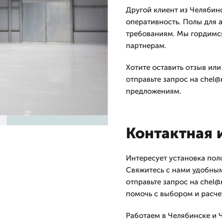
Другой клиент из Челябин
оперативность. Полы для 
требованиям. Мы гордимся
партнерам.
Хотите оставить отзыв или
отправьте запрос на chel@
предложениям.
Контактная
Интересует установка пол
Свяжитесь с нами удобным
отправьте запрос на chel@
помочь с выбором и расче
Работаем в Челябинске и 