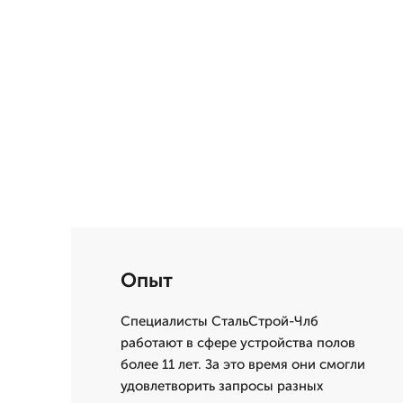
Опыт
Специалисты СтальСтрой-Члб
работают в сфере устройства полов
более 11 лет. За это время они смогли
удовлетворить запросы разных