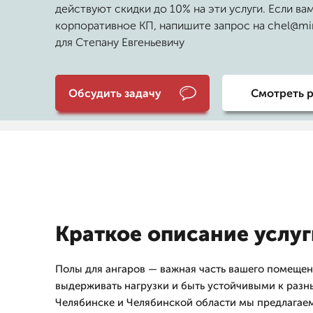
действуют скидки до 10% на эти услуги. Если ва
корпоративное КП, напишите запрос на chel@mir
для Степану Евгеньевичу
Обсудить задачу
Смотреть 
Краткое описание услуг
Полы для ангаров — важная часть вашего помеще
выдерживать нагрузки и быть устойчивыми к разн
Челябинске и Челябинской области мы предлагаем