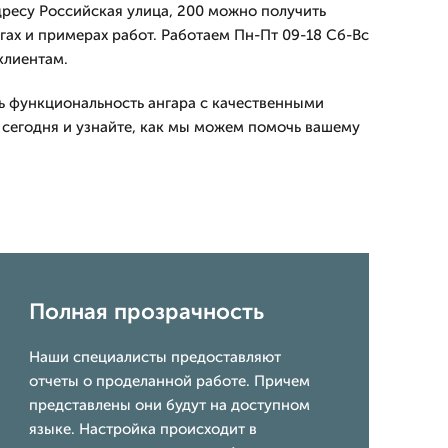
дресу Российская улица, 200 можно получить
ах и примерах работ. Работаем Пн-Пт 09-18 Сб-Вс
клиентам.
ь функциональность ангара с качественными
 сегодня и узнайте, как мы можем помочь вашему
Полная прозрачность
Наши специалисты предоставляют
отчеты о проделанной работе. Причем
представлены они будут на доступном
языке. Настройка происходит в