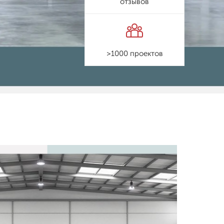
отзывов
>1000 проектов