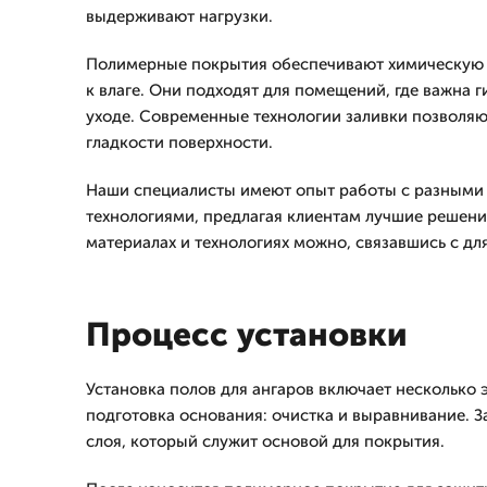
выдерживают нагрузки.
Полимерные покрытия обеспечивают химическую с
к влаге. Они подходят для помещений, где важна г
уходе. Современные технологии заливки позволяю
гладкости поверхности.
Наши специалисты имеют опыт работы с разными
технологиями, предлагая клиентам лучшие решения
материалах и технологиях можно, связавшись с дл
Процесс установки
Установка полов для ангаров включает несколько 
подготовка основания: очистка и выравнивание. З
слоя, который служит основой для покрытия.