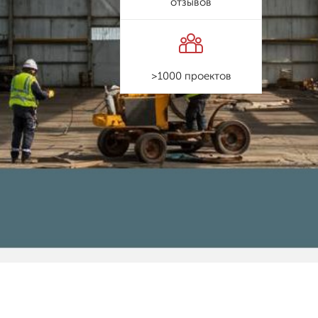
отзывов
>1000 проектов