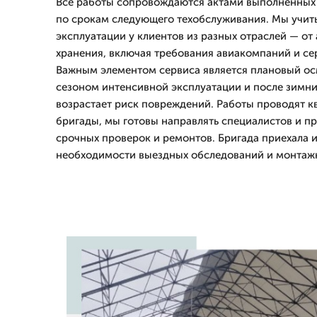
Все работы сопровождаются актами выполненных
по срокам следующего техобслуживания. Мы учи
эксплуатации у клиентов из разных отраслей — от
хранения, включая требования авиакомпаний и се
Важным элементом сервиса является плановый ос
сезоном интенсивной эксплуатации и после зимни
возрастает риск повреждений. Работы проводят 
бригады, мы готовы направлять специалистов и пр
срочных проверок и ремонтов. Бригада приехала 
необходимости выездных обследований и монтажн