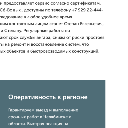
 предоставляет сервис согласно сертификатам.
Сб-Вс вых., доступны по телефону +7 929 22-444-
бследование в любое удобное время.
шим контактным лицом станет Степан Евгеньевич,
 и Степану. Регулярные работы по
ают срок службы ангара, снижают риски простоев
ы на ремонт и восстановление систем, что
ых объектов и быстровозводимых конструкций.
Оперативность в регионе
Гарантируем выезд и выполнение
срочных работ в Челябинске и
области. Быстрая реакция на