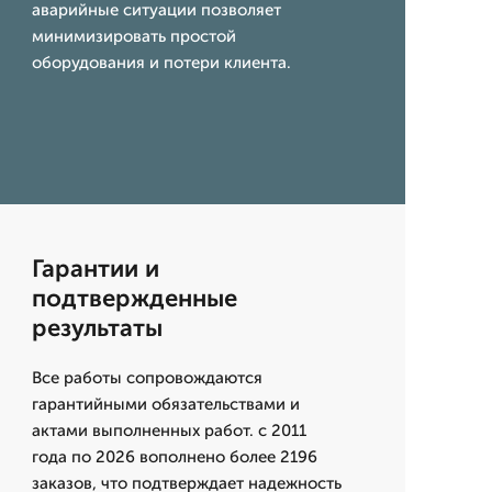
аварийные ситуации позволяет
минимизировать простой
оборудования и потери клиента.
Гарантии и
подтвержденные
результаты
Все работы сопровождаются
гарантийными обязательствами и
актами выполненных работ. с 2011
года по 2026 вополнено более 2196
заказов, что подтверждает надежность