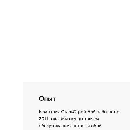
Опыт
Компания СтальСтрой-Члб работает с
2011 года. Мы осуществляем
обслуживание ангаров любой