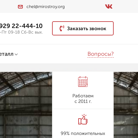
chel@mirostroy.org
 929 22-444-10
Заказать звонок
-Пт 09-18 Сб-Вс вых.
Вопросы?
еталл
Работаем
с 2011 г.
99% положительных