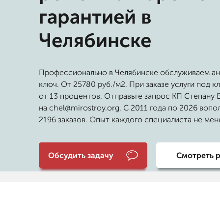
гарантией в
Челябинске
Профессионально в Челябинске обслуживаем ан
ключ. От 25780 руб./м2. При заказе услуги под к
от 13 процентов. Отправьте запрос КП Степану 
на chel@mirostroy.org. С 2011 года по 2026 воп
2196 заказов. Опыт каждого специалиста не мене
Обсудить задачу
Смотреть 