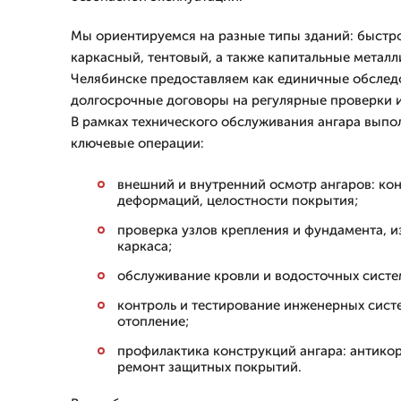
Мы ориентируемся на разные типы зданий: быстр
каркасный, тентовый, а также капитальные металл
Челябинске предоставляем как единичные обследо
долгосрочные договоры на регулярные проверки 
В рамках технического обслуживания ангара вып
ключевые операции:
внешний и внутренний осмотр ангаров: кон
деформаций, целостности покрытия;
проверка узлов крепления и фундамента, 
каркаса;
обслуживание кровли и водосточных систем
контроль и тестирование инженерных систе
отопление;
профилактика конструкций ангара: антико
ремонт защитных покрытий.