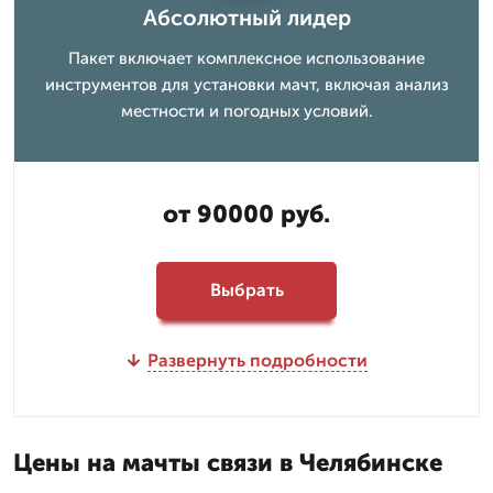
Абсолютный лидер
Пакет включает комплексное использование
инструментов для установки мачт, включая анализ
местности и погодных условий.
от 90000 руб.
Выбрать
Развернуть подробности
Цены на мачты связи в Челябинске