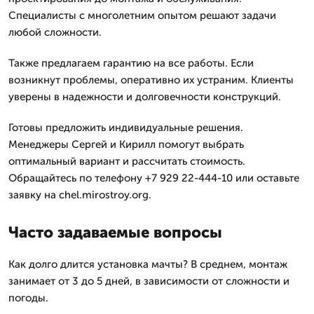
Специалисты с многолетним опытом решают задачи
любой сложности.
Также предлагаем гарантию на все работы. Если
возникнут проблемы, оперативно их устраним. Клиенты
уверены в надежности и долговечности конструкций.
Готовы предложить индивидуальные решения.
Менеджеры Сергей и Кирилл помогут выбрать
оптимальный вариант и рассчитать стоимость.
Обращайтесь по телефону +7 929 22-444-10 или оставьте
заявку на chel.mirostroy.org.
Часто задаваемые вопросы
Как долго длится установка мачты? В среднем, монтаж
занимает от 3 до 5 дней, в зависимости от сложности и
погоды.