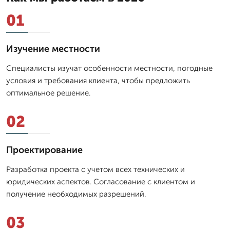
01
Изучение местности
Специалисты изучат особенности местности, погодные
условия и требования клиента, чтобы предложить
оптимальное решение.
02
Проектирование
Разработка проекта с учетом всех технических и
юридических аспектов. Согласование с клиентом и
получение необходимых разрешений.
03