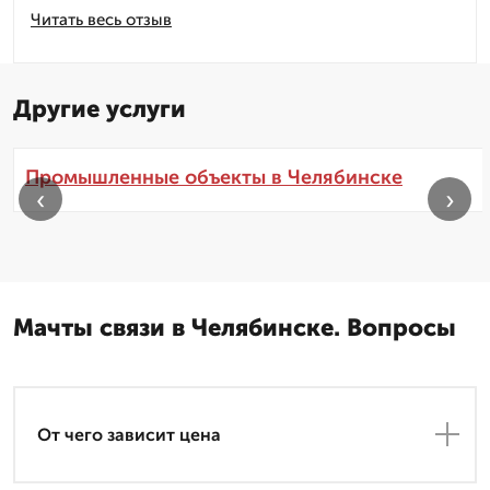
Читать весь отзыв
Другие услуги
Промышленные объекты в Челябинске
‹
›
Мачты связи в Челябинске. Вопросы
От чего зависит цена