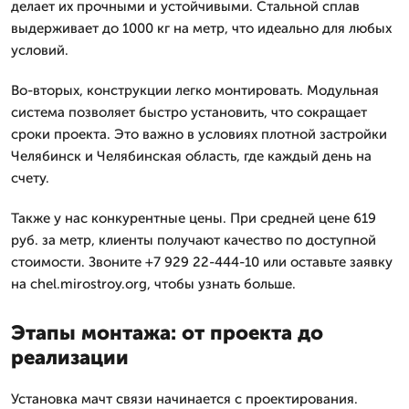
делает их прочными и устойчивыми. Стальной сплав
выдерживает до 1000 кг на метр, что идеально для любых
условий.
Во-вторых, конструкции легко монтировать. Модульная
система позволяет быстро установить, что сокращает
сроки проекта. Это важно в условиях плотной застройки
Челябинск и Челябинская область, где каждый день на
счету.
Также у нас конкурентные цены. При средней цене 619
руб. за метр, клиенты получают качество по доступной
стоимости. Звоните +7 929 22-444-10 или оставьте заявку
на chel.mirostroy.org, чтобы узнать больше.
Этапы монтажа: от проекта до
реализации
Установка мачт связи начинается с проектирования.