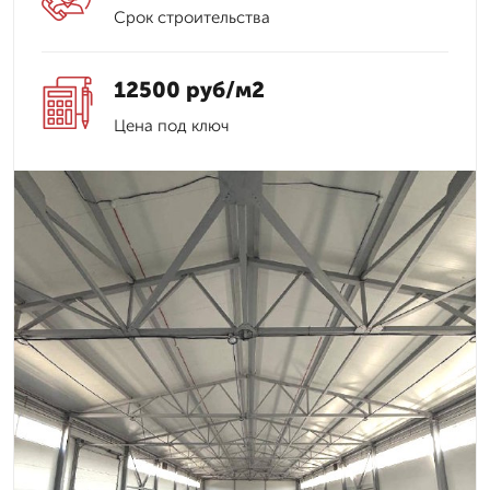
Срок строительства
12500 руб/м2
Цена под ключ