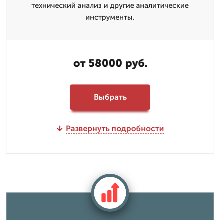
технический анализ и другие аналитические
инструменты.
от 58000 руб.
Выбрать
Развернуть подробности