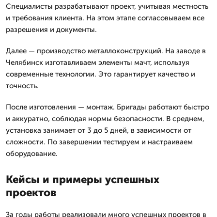
Специалисты разрабатывают проект, учитывая местность
и требования клиента. На этом этапе согласовываем все
разрешения и документы.
Далее — производство металлоконструкций. На заводе в
Челябинск изготавливаем элементы мачт, используя
современные технологии. Это гарантирует качество и
точность.
После изготовления — монтаж. Бригады работают быстро
и аккуратно, соблюдая нормы безопасности. В среднем,
установка занимает от 3 до 5 дней, в зависимости от
сложности. По завершении тестируем и настраиваем
оборудование.
Кейсы и примеры успешных
проектов
За годы работы реализовали много успешных проектов в