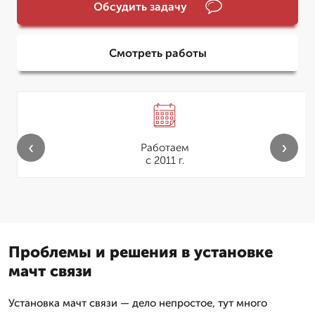
Обсудить задачу
Смотреть работы
‹
›
Работаем
с 2011 г.
Проблемы и решения в установке
мачт связи
Установка мачт связи — дело непростое, тут много