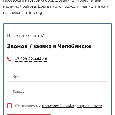
Проверка и настройка оборудования для обеспечения
надежной работы. Если вам это подходит, напишите нам
на chel@mirostroy.org
Не хотите считать?
Звонок / заявка в Челябинске
+7 929 22-444-10
Соглашаюсь с
политикой конфиденциальности