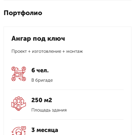
Портфолио
Ангар под ключ
Проект + изготовление + монтаж
6 чел.
В бригаде
250 м2
Площадь здания
3 месяца