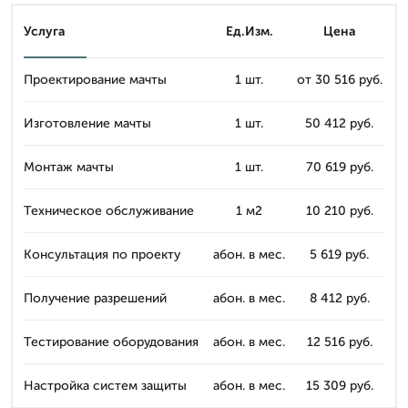
Услуга
Ед.Изм.
Цена
Проектирование мачты
1 шт.
от 30 516 руб.
Изготовление мачты
1 шт.
50 412 руб.
Монтаж мачты
1 шт.
70 619 руб.
Техническое обслуживание
1 м2
10 210 руб.
Консультация по проекту
абон. в мес.
5 619 руб.
Получение разрешений
абон. в мес.
8 412 руб.
Тестирование оборудования
абон. в мес.
12 516 руб.
Настройка систем защиты
абон. в мес.
15 309 руб.