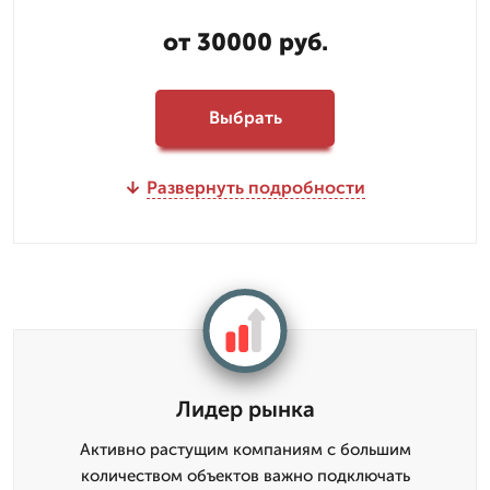
от 30000 руб.
Выбрать
Развернуть подробности
Лидер рынка
Активно растущим компаниям с большим
количеством объектов важно подключать