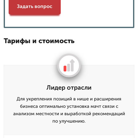
Задать вопрос
Тарифы и стоимость
Лидер отрасли
Для укрепления позиций в нише и расширения
бизнеса оптимально установка мачт связи с
анализом местности и выработкой рекомендаций
по улучшению.