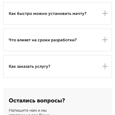
Как быстро можно установить мачту?
Что влияет на сроки разработки?
Как заказать услугу?
Остались вопросы?
Напишите нам и мы