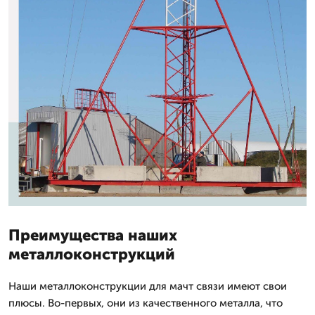
Преимущества наших
металлоконструкций
Наши металлоконструкции для мачт связи имеют свои
плюсы. Во-первых, они из качественного металла, что