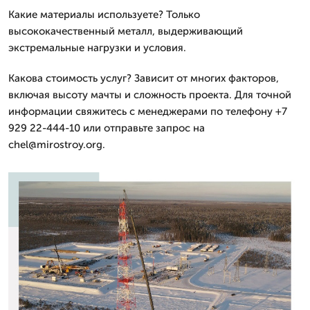
Какие материалы используете? Только
высококачественный металл, выдерживающий
экстремальные нагрузки и условия.
Какова стоимость услуг? Зависит от многих факторов,
включая высоту мачты и сложность проекта. Для точной
информации свяжитесь с менеджерами по телефону +7
929 22-444-10 или отправьте запрос на
chel@mirostroy.org.