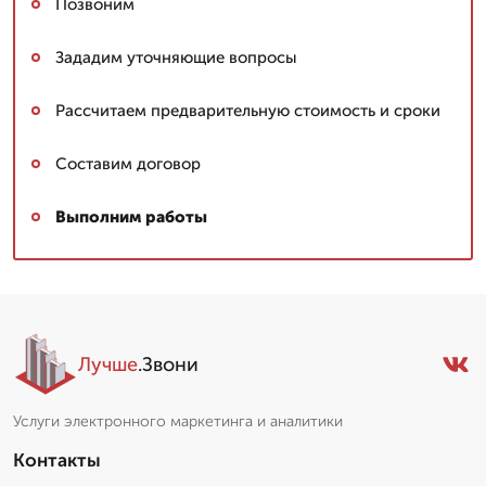
Позвоним
Зададим уточняющие вопросы
Рассчитаем предварительную стоимость и сроки
Составим договор
Выполним работы
Лучше
.Звони
Услуги электронного маркетинга и аналитики
Контакты