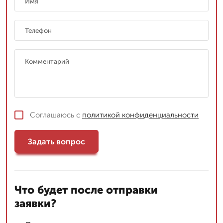
Соглашаюсь с
политикой конфиденциальности
Задать вопрос
Что будет после отправки
заявки?