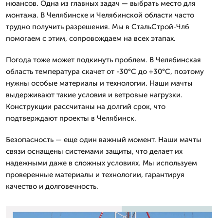
нюансов. Одна из главных задач — выбрать место для
монтажа. В Челябинске и Челябинской области часто
трудно получить разрешения. Мы в СтальСтрой-Члб
помогаем с этим, сопровождаем на всех этапах.
Погода тоже может подкинуть проблем. В Челябинская
область температура скачет от -30°C до +30°C, поэтому
нужны особые материалы и технологии. Наши мачты
выдерживают такие условия и ветровые нагрузки.
Конструкции рассчитаны на долгий срок, что
подтверждают проекты в Челябинск.
Безопасность — еще один важный момент. Наши мачты
связи оснащены системами защиты, что делает их
надежными даже в сложных условиях. Мы используем
проверенные материалы и технологии, гарантируя
качество и долговечность.