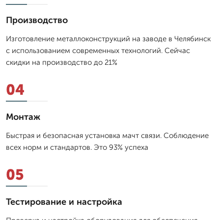
Производство
Изготовление металлоконструкций на заводе в Челябинск
с использованием современных технологий. Сейчас
скидки на производство до 21%
04
Монтаж
Быстрая и безопасная установка мачт связи. Соблюдение
всех норм и стандартов. Это 93% успеха
05
Тестирование и настройка