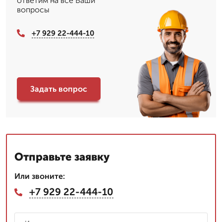
ответим на все Ваши
вопросы
+7 929 22-444-10
Задать вопрос
Отправьте заявку
Или звоните:
+7 929 22-444-10