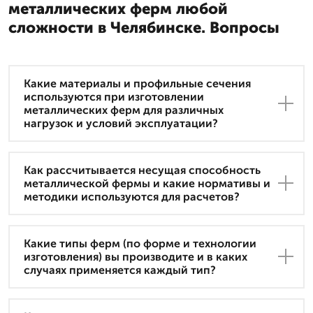
металлических ферм любой
сложности в Челябинске. Вопросы
Какие материалы и профильные сечения
используются при изготовлении
металлических ферм для различных
нагрузок и условий эксплуатации?
Как рассчитывается несущая способность
металлической фермы и какие нормативы и
методики используются для расчетов?
Какие типы ферм (по форме и технологии
изготовления) вы производите и в каких
случаях применяется каждый тип?