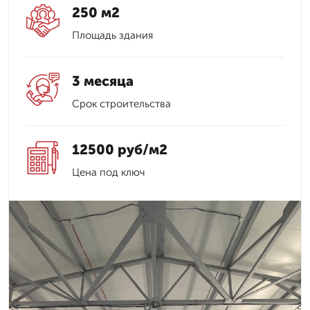
250 м2
Площадь здания
3 месяца
Срок строительства
12500 руб/м2
Цена под ключ