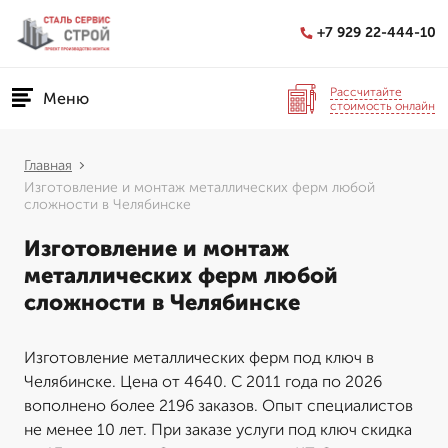
+7 929 22-444-10
Рассчитайте
Меню
стоимость онлайн
Главная
Изготовление и монтаж металлических ферм любой
сложности в Челябинске
Изготовление и монтаж
металлических ферм любой
сложности в Челябинске
Изготовление металлических ферм под ключ в
Челябинске. Цена от 4640. С 2011 года по 2026
вополнено более 2196 заказов. Опыт специалистов
не менее 10 лет. При заказе услуги под ключ скидка