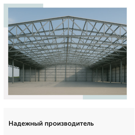
Надежный производитель