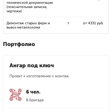
технической документации
(пояснительная записка,
чертежи)
Демонтаж старых ферм и
т
от 4331 руб.
вывоз металлолома
Портфолио
Ангар под ключ
Проект + изготовление + монтаж
6 чел.
В бригаде