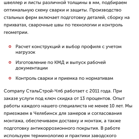
швеллер и листы различной толщины в мм, подбираем
оптимальную схему сварки и защиты. Производство
стальных ферм включает подготовку деталей, сборку на
прихватах, сварочные швы по технологии и контроль
геометрии.
Расчет конструкций и выбор профиля с учетом
нагрузок
Изготовление по КМД и выпуск рабочей
документации
Контроль сварки и приемка по нормативам
Company СтальСтрой-Члб работает с 2011 года. При
заказе услуги под ключ скидка от 13 процентов. Опыт
работы каждого нашего специалиста не менее 10 лет. Мы
приезжаем в Челябинск для замеров и согласования
монтажа, обеспечиваем доставку и монтаж, а также
подготовку антикоррозионного покрытия. В работе
используем терминологию и практики заводского