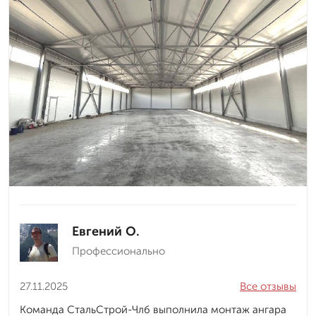
Евгений О.
Профессионально
27.11.2025
Все отзывы
Команда СтальСтрой-Члб выполнила монтаж ангара