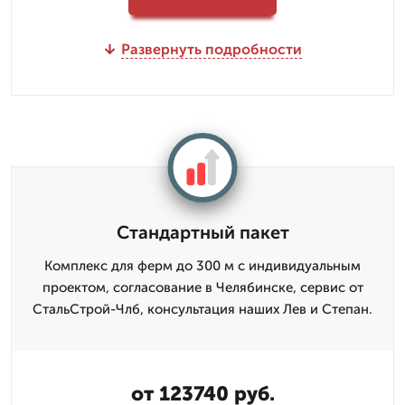
Развернуть подробности
Стандартный пакет
Комплекс для ферм до 300 м с индивидуальным
проектом, согласование в Челябинске, сервис от
СтальСтрой-Члб, консультация наших Лев и Степан.
от 123740 руб.