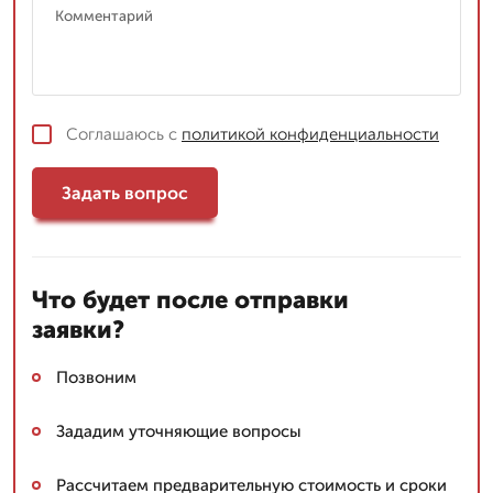
Соглашаюсь с
политикой конфиденциальности
Задать вопрос
Что будет после отправки
заявки?
Позвоним
Зададим уточняющие вопросы
Рассчитаем предварительную стоимость и сроки