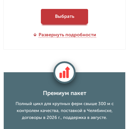
Выбрать
Развернуть подробности
Премиум пакет
Полный цикл для крупных ферм свыше 300 м с
контролем качества, поставкой в Челябинске,
договоры в 2026 г., поддержка в августе.