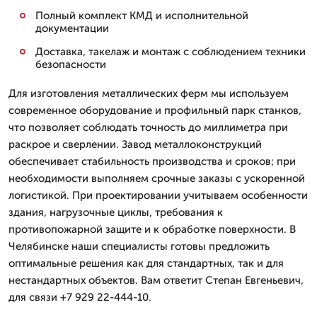
Полный комплект КМД и исполнительной
документации
Доставка, такелаж и монтаж с соблюдением техники
безопасности
Для изготовления металлических ферм мы используем
современное оборудование и профильный парк станков,
что позволяет соблюдать точность до миллиметра при
раскрое и сверлении. Завод металлоконструкций
обеспечивает стабильность производства и сроков; при
необходимости выполняем срочные заказы с ускоренной
логистикой. При проектировании учитываем особенности
здания, нагрузочные циклы, требования к
противопожарной защите и к обработке поверхности. В
Челябинске наши специалисты готовы предложить
оптимальные решения как для стандартных, так и для
нестандартных объектов. Вам ответит Степан Евгеньевич,
для связи +7 929 22-444-10.