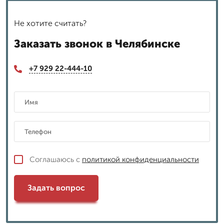
Не хотите считать?
Заказать звонок в Челябинске
+7 929 22-444-10
Соглашаюсь с
политикой конфиденциальности
Задать вопрос