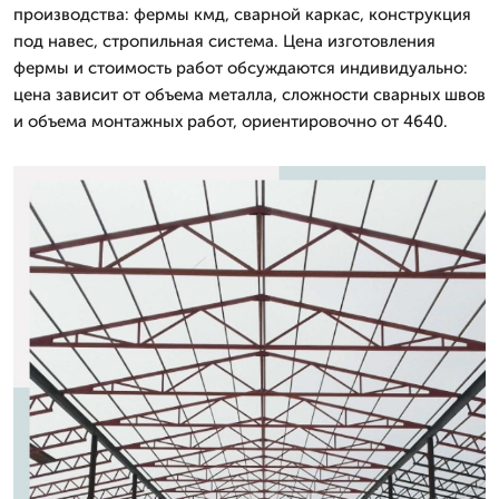
производства: фермы кмд, сварной каркас, конструкция
под навес, стропильная система. Цена изготовления
фермы и стоимость работ обсуждаются индивидуально:
цена зависит от объема металла, сложности сварных швов
и объема монтажных работ, ориентировочно от 4640.