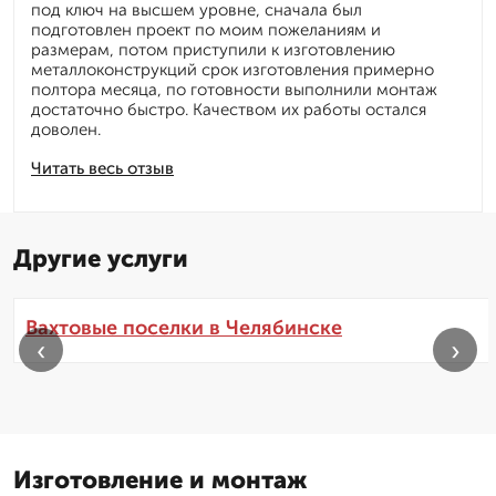
под ключ на высшем уровне, сначала был
подготовлен проект по моим пожеланиям и
размерам, потом приступили к изготовлению
металлоконструкций срок изготовления примерно
полтора месяца, по готовности выполнили монтаж
достаточно быстро. Качеством их работы остался
доволен.
Читать весь отзыв
Другие услуги
Вахтовые поселки в Челябинске
‹
›
Изготовление и монтаж