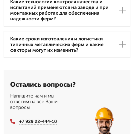
Какие технологии контроля качества и
испытаний применяются на заводе и при
монтажных работах для обеспечения
надежности ферм?
Какие сроки изготовления и логистики
типичных металлических ферм и какие
факторы могут их изменить?
Остались вопросы?
Напишите нам и мы
ответим на все Ваши
вопросы
+7 929 22-444-10