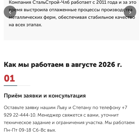
Компания СтальСтрой-Члб работает с 2011 года и за это
время выстроила отлаженные процессы производства
‹
›
металлических ферм, обеспечивая стабильное качество
на всех этапах.
Как мы работаем в августе 2026 г.
01
Приём заявки и консультация
Оставьте заявку нашим Льву и Степану по телефону +7
929 22-444-10. Менеджер свяжется с вами, уточнит
техническое задание и ограничения участка. Мы работаем
Пн-Пт 09-18 Сб-Вс вых.