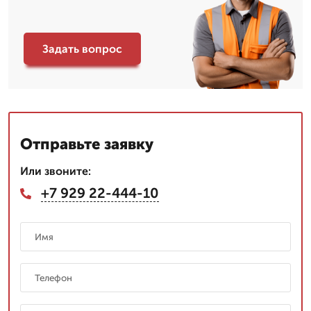
Задать вопрос
Отправьте заявку
Или звоните:
+7 929 22-444-10