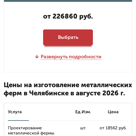
от 226860 руб.
Выбрать
Развернуть подробности
Цены на изготовление металлических
ферм в Челябинске в августе 2026 г.
Услуга
Ед.Изм.
Цена
Проектирование
шт.
от 18562 руб.
металлической фермы