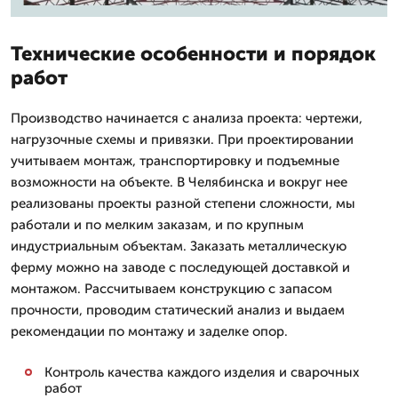
Технические особенности и порядок
работ
Производство начинается с анализа проекта: чертежи,
нагрузочные схемы и привязки. При проектировании
учитываем монтаж, транспортировку и подъемные
возможности на объекте. В Челябинска и вокруг нее
реализованы проекты разной степени сложности, мы
работали и по мелким заказам, и по крупным
индустриальным объектам. Заказать металлическую
ферму можно на заводе с последующей доставкой и
монтажом. Рассчитываем конструкцию с запасом
прочности, проводим статический анализ и выдаем
рекомендации по монтажу и заделке опор.
Контроль качества каждого изделия и сварочных
работ