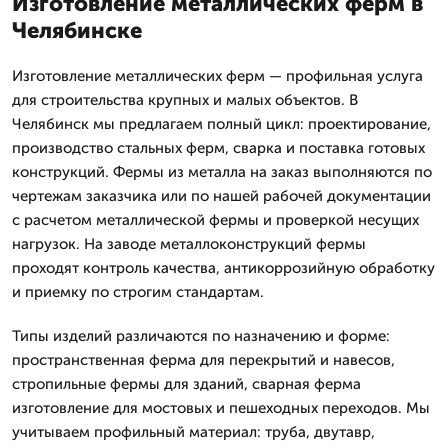
Изготовление металлических ферм в
Челябинске
Изготовление металлических ферм — профильная услуга
для строительства крупных и малых объектов. В
Челябинск мы предлагаем полный цикл: проектирование,
производство стальных ферм, сварка и поставка готовых
конструкций. Фермы из металла на заказ выполняются по
чертежам заказчика или по нашей рабочей документации
с расчетом металлической фермы и проверкой несущих
нагрузок. На заводе металлоконструкций фермы
проходят контроль качества, антикоррозийную обработку
и приемку по строгим стандартам.
Типы изделий различаются по назначению и форме:
пространственная ферма для перекрытий и навесов,
стропильные фермы для зданий, сварная ферма
изготовление для мостовых и пешеходных переходов. Мы
учитываем профильный материал: труба, двутавр,