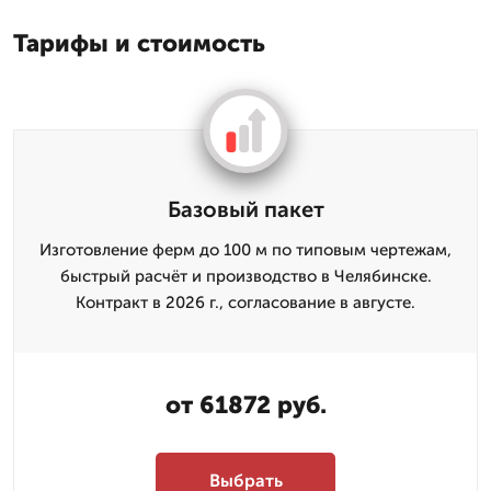
Тарифы и стоимость
Базовый пакет
Изготовление ферм до 100 м по типовым чертежам,
быстрый расчёт и производство в Челябинске.
Контракт в 2026 г., согласование в августе.
от 61872 руб.
Выбрать