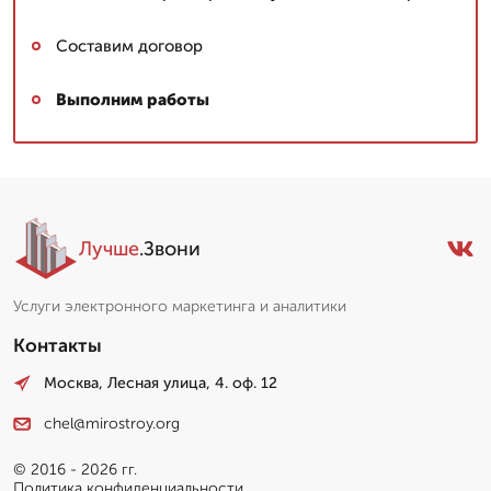
Составим договор
Выполним работы
Лучше
.Звони
Услуги электронного маркетинга и аналитики
Контакты
Москва, Лесная улица, 4. оф. 12
chel@mirostroy.org
© 2016 - 2026 гг.
Политика конфиденциальности