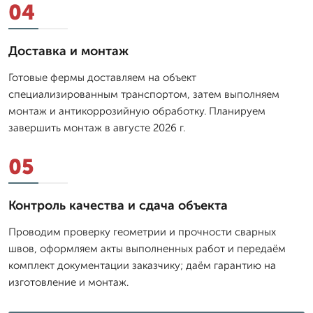
04
Доставка и монтаж
Готовые фермы доставляем на объект
специализированным транспортом, затем выполняем
монтаж и антикоррозийную обработку. Планируем
завершить монтаж в августе 2026 г.
05
Контроль качества и сдача объекта
Проводим проверку геометрии и прочности сварных
швов, оформляем акты выполненных работ и передаём
комплект документации заказчику; даём гарантию на
изготовление и монтаж.