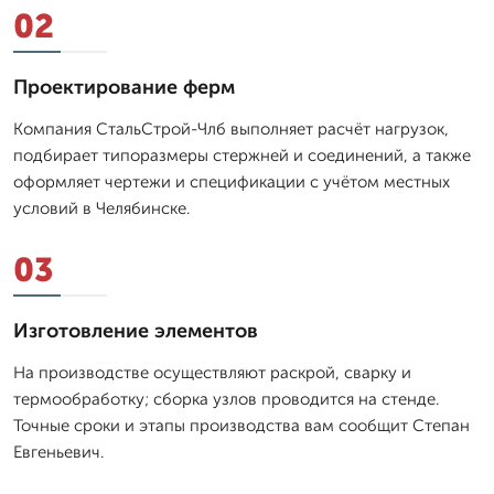
02
Проектирование ферм
Компания СтальСтрой-Члб выполняет расчёт нагрузок,
подбирает типоразмеры стержней и соединений, а также
оформляет чертежи и спецификации с учётом местных
условий в Челябинске.
03
Изготовление элементов
На производстве осуществляют раскрой, сварку и
термообработку; сборка узлов проводится на стенде.
Точные сроки и этапы производства вам сообщит Степан
Евгеньевич.