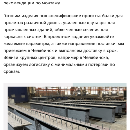
рекомендации по монтажу.
Готовим изделия под специфические проекты: балки для
пролетов различной длины, усиленные двутавры для
промышленных зданий, облегченные сечения для
каркасных систем. В проектном задании указывайте
желаемые параметры, а также направление поставки: мы
приезжаем в Челябинск и выполняем доставку в срок.
Вблизи крупных центров, например в Челябинска,
организуем логистику с минимальными потерями по
срокам.