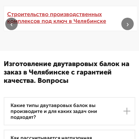
Строительство производственных
комплексов под ключ в Челябинске
‹
›
Изготовление двутавровых балок на
заказ в Челябинске с гарантией
качества. Вопросы
Какие типы двутавровых балок вы
производите и для каких задач они
подходят?
Как рассчитывается нагрузочная