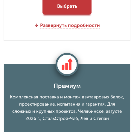
Выбрать
Развернуть подробности
Премиум
Комплексная поставка и монтаж двутавровых балок,
проектирование, испытания и гарантия. Для
сложных и крупных проектов. Челябинске, августе
2026 г., СтальСтрой-Члб, Лев и Степан