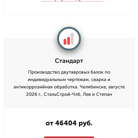
Стандарт
Производство двутавровых балок по
индивидуальным чертежам, сварка и
антикоррозийная обработка. Челябинске, августе
2026 г., СтальСтрой-Члб, Лев и Степан
от 46404 руб.