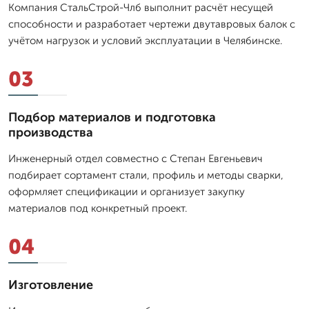
Компания СтальСтрой-Члб выполнит расчёт несущей
способности и разработает чертежи двутавровых балок с
учётом нагрузок и условий эксплуатации в Челябинске.
03
Подбор материалов и подготовка
производства
Инженерный отдел совместно с Степан Евгеньевич
подбирает сортамент стали, профиль и методы сварки,
оформляет спецификации и организует закупку
материалов под конкретный проект.
04
Изготовление