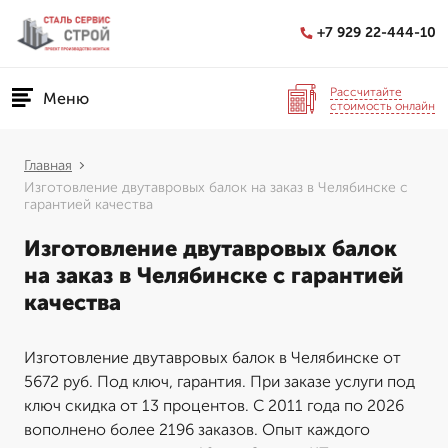
+7 929 22-444-10
Рассчитайте
Меню
стоимость онлайн
Главная
Изготовление двутавровых балок на заказ в Челябинске с
гарантией качества
Изготовление двутавровых балок
на заказ в Челябинске с гарантией
качества
Изготовление двутавровых балок в Челябинске от
5672 руб. Под ключ, гарантия. При заказе услуги под
ключ скидка от 13 процентов. С 2011 года по 2026
вополнено более 2196 заказов. Опыт каждого