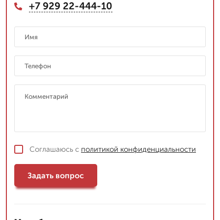
+7 929 22-444-10
Соглашаюсь с
политикой конфиденциальности
Задать вопрос