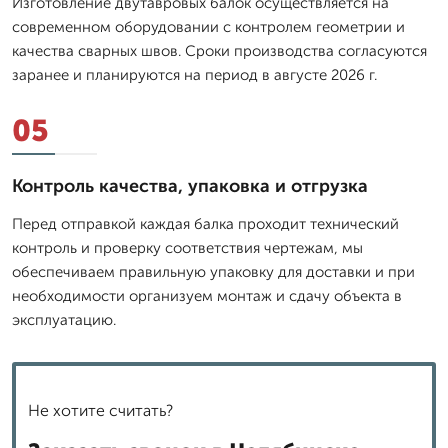
Изготовление двутавровых балок осуществляется на
современном оборудовании с контролем геометрии и
качества сварных швов. Сроки производства согласуются
заранее и планируются на период в августе 2026 г.
05
Контроль качества, упаковка и отгрузка
Перед отправкой каждая балка проходит технический
контроль и проверку соответствия чертежам, мы
обеспечиваем правильную упаковку для доставки и при
необходимости организуем монтаж и сдачу объекта в
эксплуатацию.
Не хотите считать?