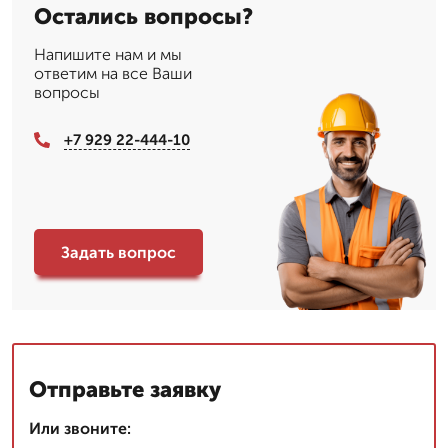
Остались вопросы?
Напишите нам и мы
ответим на все Ваши
вопросы
+7 929 22-444-10
Задать вопрос
Отправьте заявку
Или звоните: