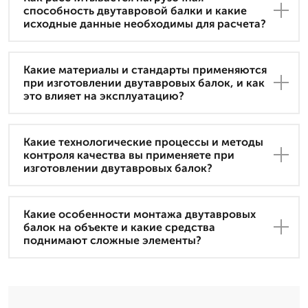
способность двутавровой балки и какие
исходные данные необходимы для расчета?
Какие материалы и стандарты применяются
при изготовлении двутавровых балок, и как
это влияет на эксплуатацию?
Какие технологические процессы и методы
контроля качества вы применяете при
изготовлении двутавровых балок?
Какие особенности монтажа двутавровых
балок на объекте и какие средства
поднимают сложные элементы?