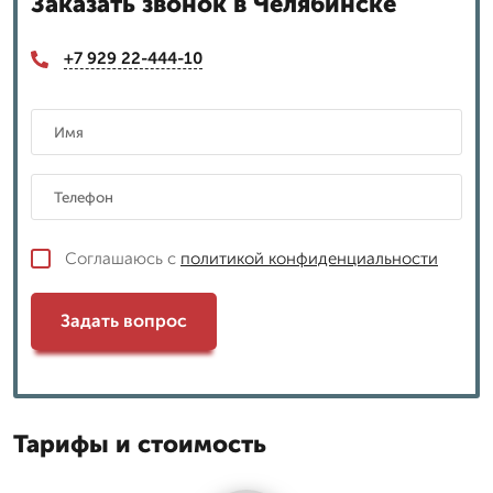
Заказать звонок в Челябинске
+7 929 22-444-10
Соглашаюсь с
политикой конфиденциальности
Задать вопрос
Тарифы и стоимость