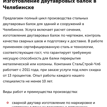
Изготовление двутавровых балок в
Челябинске
Предлагаем полный цикл производства стальных
двутавровых балок для зданий и сооружений в
Челябинске. Услуга включает расчет сечения,
изготовление двутавровых балок по чертежам, контроль
качества сварных швов и подготовку к доставке. В работе
применяем сертифицированную сталь и технологии,
соответствующие гост, что гарантирует требуемую
несущую способность для балки перекрытия
металлической или колонны. Компания СтальСтрой-Члб
работает с 2011 года, при заказе услуги под ключ скидка
от 13 процентов. Опыт работы каждого нашего
специалиста не менее 10 лет.
Виды работ и преимущества производства:
сварной двутавр изготовление по маркировке и