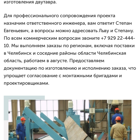
изготовления двутавра.
Для профессионального сопровождения проекта
назначим ответственного инженера, вам ответит Степан
Евгеньевич, а вопросы можно адресовать Льву и Степану.
По всем коммерческим вопросам звоните +7 929 22-444-
10. Мы выполняем заказы по регионам, включая поставки
в Челябинск и соседние районы области Челябинская
область, работаем в августе. Предоставляем
документацию по изготовлению и исполнению заказа, что
упрощает согласование с монтажными бригадами и
проектировщиками.