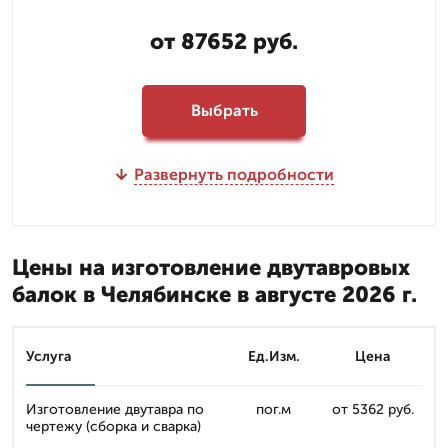
от 87652 руб.
Выбрать
Развернуть подробности
Цены на изготовление двутавровых
балок в Челябинске в августе 2026 г.
Услуга
Ед.Изм.
Цена
Изготовление двутавра по
пог.м
от 5362 руб.
чертежу (сборка и сварка)