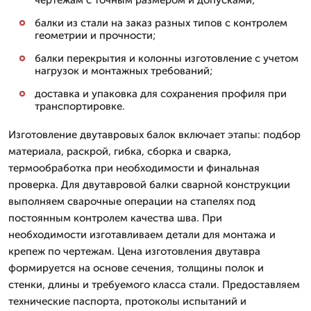
чертежам с точным размером и допусками;
балки из стали на заказ разных типов с контролем
геометрии и прочности;
балки перекрытия и колонны изготовление с учетом
нагрузок и монтажных требований;
доставка и упаковка для сохранения профиля при
транспортировке.
Изготовление двутавровых балок включает этапы: подбор
материала, раскрой, гибка, сборка и сварка,
термообработка при необходимости и финальная
проверка. Для двутавровой балки сварной конструкции
выполняем сварочные операции на стапелях под
постоянным контролем качества шва. При
необходимости изготавливаем детали для монтажа и
крепеж по чертежам. Цена изготовления двутавра
формируется на основе сечения, толщины полок и
стенки, длины и требуемого класса стали. Предоставляем
технические паспорта, протоколы испытаний и