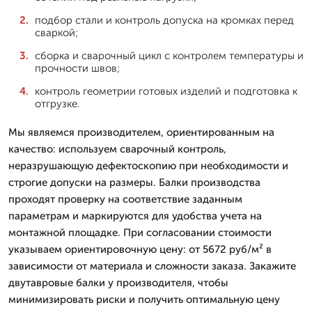
подбор стали и контроль допуска на кромках перед
сваркой;
сборка и сварочный цикл с контролем температуры и
прочности швов;
контроль геометрии готовых изделий и подготовка к
отгрузке.
Мы являемся производителем, ориентированным на
качество: используем сварочный контроль,
неразрушающую дефектоскопию при необходимости и
строгие допуски на размеры. Балки производства
проходят проверку на соответствие заданным
параметрам и маркируются для удобства учета на
монтажной площадке. При согласовании стоимости
указываем ориентировочную цену: от 5672 руб/м² в
зависимости от материала и сложности заказа. Закажите
двутавровые балки у производителя, чтобы
минимизировать риски и получить оптимальную цену