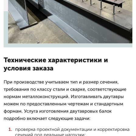
Технические характеристики и
условия заказа
При производстве учитываем тип и размер сечения,
требования по классу стали и сварке, соответствующие
нормам металлоконструкций. Изготавливать двутавры
можем по предоставленным чертежам и стандартным
формам. Услуга изготовления двутавровых балок
подробно включает следующие задачи:
проверка проектной документации и корректировка
сечений под реальные нагрузки;