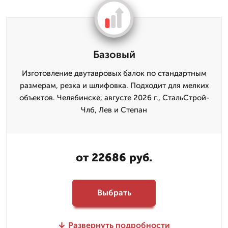
Базовый
Изготовление двутавровых балок по стандартным
размерам, резка и шлифовка. Подходит для мелких
объектов. Челябинске, августе 2026 г., СтальСтрой-
Члб, Лев и Степан
от 22686 руб.
Выбрать
Развернуть подробности