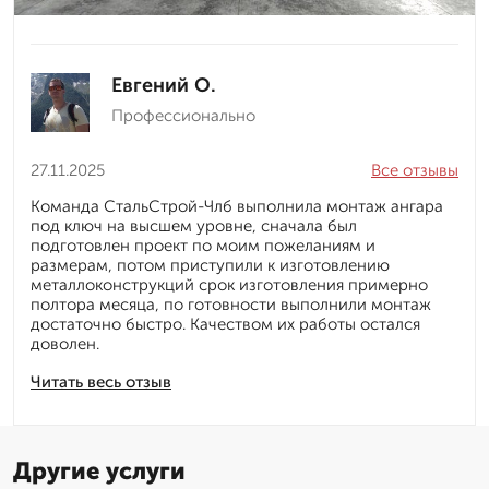
Евгений О.
Профессионально
27.11.2025
Все отзывы
Команда СтальСтрой-Члб выполнила монтаж ангара
под ключ на высшем уровне, сначала был
подготовлен проект по моим пожеланиям и
размерам, потом приступили к изготовлению
металлоконструкций срок изготовления примерно
полтора месяца, по готовности выполнили монтаж
достаточно быстро. Качеством их работы остался
доволен.
Читать весь отзыв
Другие услуги