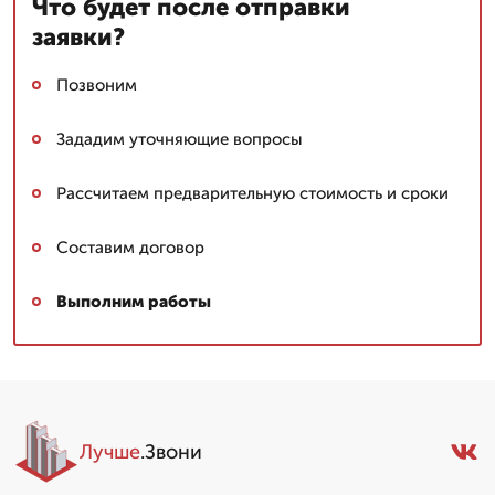
Что будет после отправки
заявки?
Позвоним
Зададим уточняющие вопросы
Рассчитаем предварительную стоимость и сроки
Составим договор
Выполним работы
Лучше
.Звони