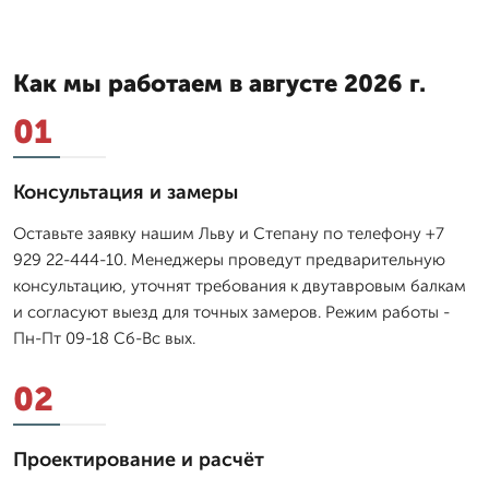
Как мы работаем в августе 2026 г.
01
Консультация и замеры
Оставьте заявку нашим Льву и Степану по телефону +7
929 22-444-10. Менеджеры проведут предварительную
консультацию, уточнят требования к двутавровым балкам
и согласуют выезд для точных замеров. Режим работы -
Пн-Пт 09-18 Сб-Вс вых.
02
Проектирование и расчёт