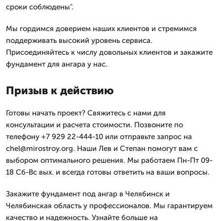
сроки соблюдены".
Мы гордимся доверием наших клиентов и стремимся
поддерживать высокий уровень сервиса.
Присоединяйтесь к числу довольных клиентов и закажите
фундамент для ангара у нас.
Призыв к действию
Готовы начать проект? Свяжитесь с нами для
консультации и расчета стоимости. Позвоните по
телефону +7 929 22-444-10 или отправьте запрос на
chel@mirostroy.org. Наши Лев и Степан помогут вам с
выбором оптимального решения. Мы работаем Пн-Пт 09-
18 Сб-Вс вых. и всегда готовы ответить на ваши вопросы.
Закажите фундамент под ангар в Челябинск и
Челябинская область у профессионалов. Мы гарантируем
качество и надежность. Узнайте больше на