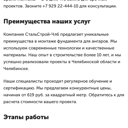
проектов. Звоните +7 929 22-444-10 для консультации.
Преимущества наших услуг
Компания СтальСтрой-Члб предлагает уникальные
преимущества в монтаже фундамента для ангаров. Мы
используем современные технологии и качественные
материалы. Наш опыт в строительстве более 10 лет, и мы
успешно реализовали проекты в Челябинской области и
Челябинске.
Наши специалисты проходят регулярное обучение и
сертификацию. Мы предлагаем конкурентные цены,
начиная от 619 руб. за квадратный метр. Обратитесь к для
расчета стоимости вашего проекта.
Этапы работы