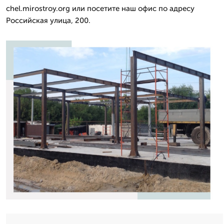
chel.mirostroy.org или посетите наш офис по адресу
Российская улица, 200.