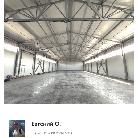
Евгений О.
Профессионально