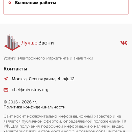
Выполним работы
Лучше
.Звони
Услуги электронного маркетинга и аналитики
Контакты
Москва, Лесная улица, 4. оф. 12
chel@mirostroy.org
© 2016 - 2026 гг.
Политика конфиденциальности
Сайт носит исключительно информационный характер и не
является публичной офертой, определяемой положениями ГК
РФ. Для получения подробной информации о наличии, видах,
характеристиках и стоимости услуг и товаров обращайтесь в