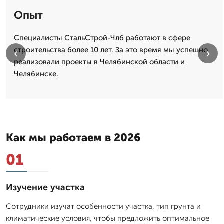
Опыт
Специалисты СтальСтрой-Члб работают в сфере
строительства более 10 лет. За это время мы успешно
‹
›
реализовали проекты в Челябинской области и
Челябинске.
Как мы работаем в 2026
01
Изучение участка
Сотрудники изучат особенности участка, тип грунта и
климатические условия, чтобы предложить оптимальное