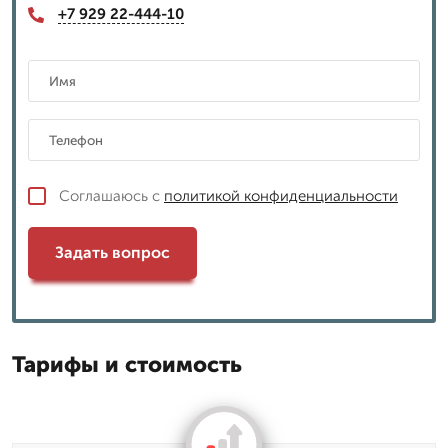
+7 929 22-444-10
Соглашаюсь с
политикой конфиденциальности
Задать вопрос
Тарифы и стоимость