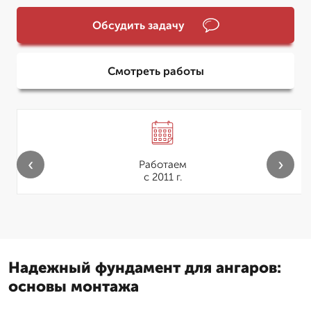
Обсудить задачу
Смотреть работы
‹
›
Работаем
с 2011 г.
Надежный фундамент для ангаров:
основы монтажа