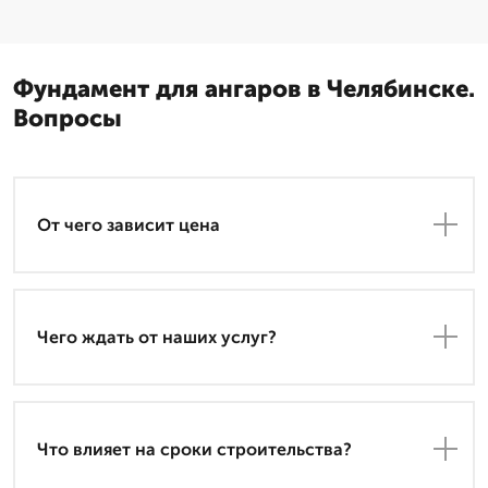
Фундамент для ангаров в Челябинске.
Вопросы
От чего зависит цена
Чего ждать от наших услуг?
Что влияет на сроки строительства?