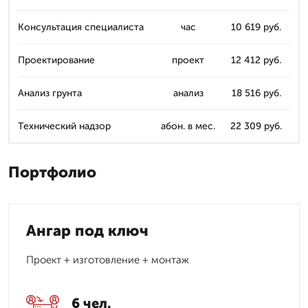
Консультация специалиста
час
10 619 руб.
Проектирование
проект
12 412 руб.
Анализ грунта
анализ
18 516 руб.
Технический надзор
абон. в мес.
22 309 руб.
Портфолио
Ангар под ключ
Проект + изготовление + монтаж
6 чел.