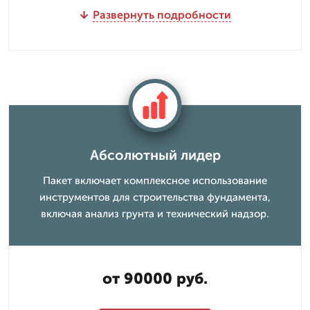
Развернуть подробности
Абсолютный лидер
Пакет включает комплексное использование
инструментов для строительства фундамента,
включая анализ грунта и технический надзор.
от 90000 руб.