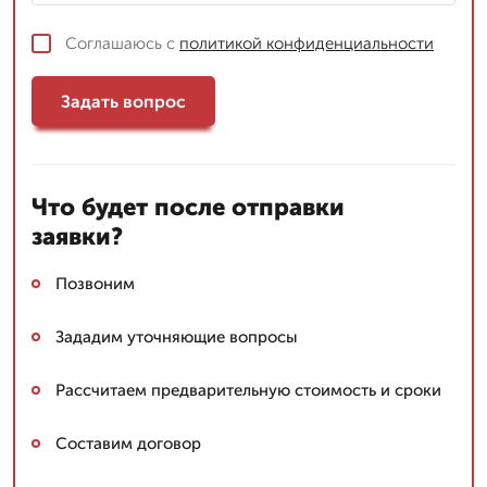
Соглашаюсь с
политикой конфиденциальности
Задать вопрос
Что будет после отправки
заявки?
Позвоним
Зададим уточняющие вопросы
Рассчитаем предварительную стоимость и сроки
Составим договор