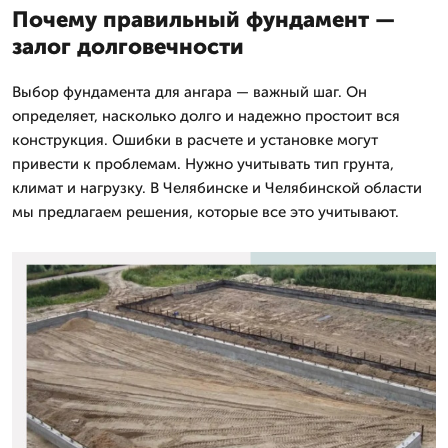
Почему правильный фундамент —
залог долговечности
Выбор фундамента для ангара — важный шаг. Он
определяет, насколько долго и надежно простоит вся
конструкция. Ошибки в расчете и установке могут
привести к проблемам. Нужно учитывать тип грунта,
климат и нагрузку. В Челябинске и Челябинской области
мы предлагаем решения, которые все это учитывают.