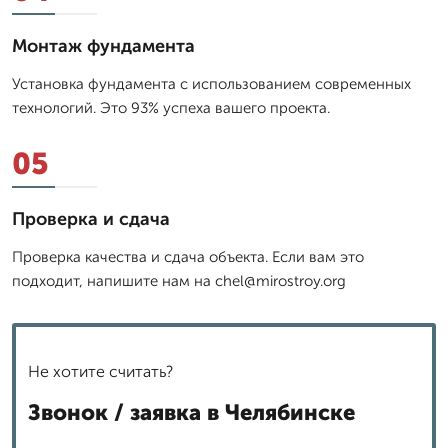
Монтаж фундамента
Установка фундамента с использованием современных
технологий. Это 93% успеха вашего проекта.
05
Проверка и сдача
Проверка качества и сдача объекта. Если вам это
подходит, напишите нам на chel@mirostroy.org
Не хотите считать?
Звонок / заявка в Челябинске