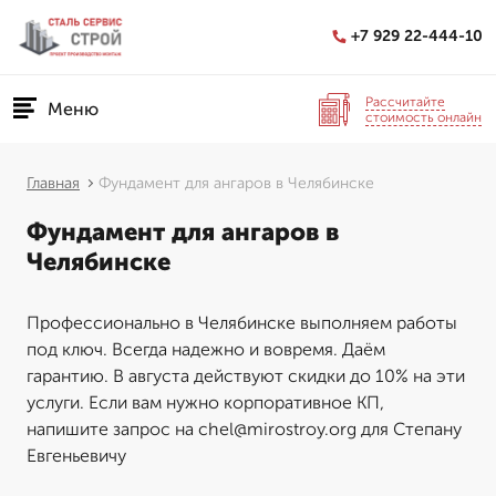
+7 929 22-444-10
Рассчитайте
Меню
стоимость онлайн
Главная
Фундамент для ангаров в Челябинске
Фундамент для ангаров в
Челябинске
Профессионально в Челябинске выполняем работы
под ключ. Всегда надежно и вовремя. Даём
гарантию. В августа действуют скидки до 10% на эти
услуги. Если вам нужно корпоративное КП,
напишите запрос на chel@mirostroy.org для Степану
Евгеньевичу