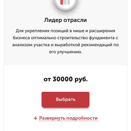
Лидер отрасли
Для укрепления позиций в нише и расширения
бизнеса оптимально строительство фундамента с
анализом участка и выработкой рекомендаций по
его улучшению.
от 30000 руб.
Выбрать
Развернуть подробности