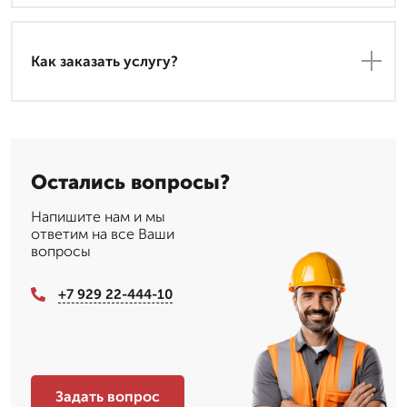
Как заказать услугу?
Остались вопросы?
Напишите нам и мы
ответим на все Ваши
вопросы
+7 929 22-444-10
Задать вопрос