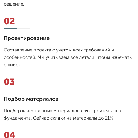
решение.
02
Проектирование
Составление проекта с учетом всех требований и
особенностей. Мы учитываем все детали, чтобы избежать
ошибок.
03
Подбор материалов
Подбор качественных материалов для строительства
фундамента. Сейчас скидки на материалы до 21%
04