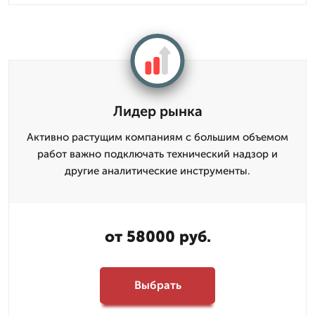
Лидер рынка
Активно растущим компаниям с большим объемом
работ важно подключать технический надзор и
другие аналитические инструменты.
от 58000 руб.
Выбрать