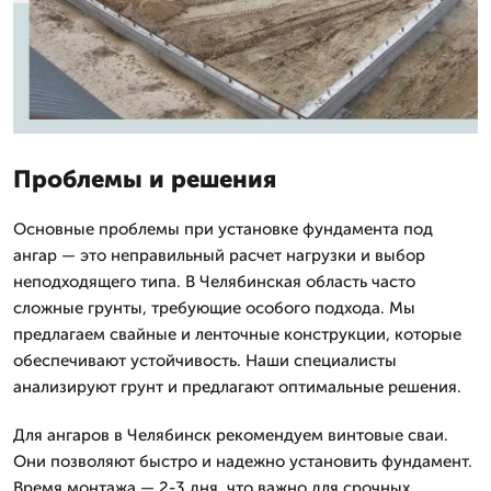
Проблемы и решения
Основные проблемы при установке фундамента под
ангар — это неправильный расчет нагрузки и выбор
неподходящего типа. В Челябинская область часто
сложные грунты, требующие особого подхода. Мы
предлагаем свайные и ленточные конструкции, которые
обеспечивают устойчивость. Наши специалисты
анализируют грунт и предлагают оптимальные решения.
Для ангаров в Челябинск рекомендуем винтовые сваи.
Они позволяют быстро и надежно установить фундамент.
Время монтажа — 2-3 дня, что важно для срочных