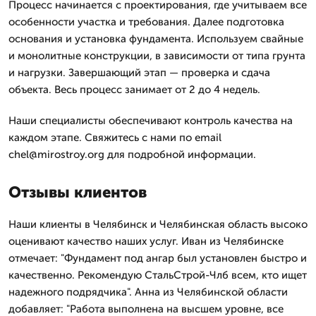
Процесс начинается с проектирования, где учитываем все
особенности участка и требования. Далее подготовка
основания и установка фундамента. Используем свайные
и монолитные конструкции, в зависимости от типа грунта
и нагрузки. Завершающий этап — проверка и сдача
объекта. Весь процесс занимает от 2 до 4 недель.
Наши специалисты обеспечивают контроль качества на
каждом этапе. Свяжитесь с нами по email
chel@mirostroy.org для подробной информации.
Отзывы клиентов
Наши клиенты в Челябинск и Челябинская область высоко
оценивают качество наших услуг. Иван из Челябинске
отмечает: "Фундамент под ангар был установлен быстро и
качественно. Рекомендую СтальСтрой-Члб всем, кто ищет
надежного подрядчика". Анна из Челябинской области
добавляет: "Работа выполнена на высшем уровне, все