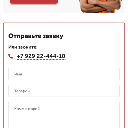
Отправьте заявку
Или звоните:
+7 929 22-444-10