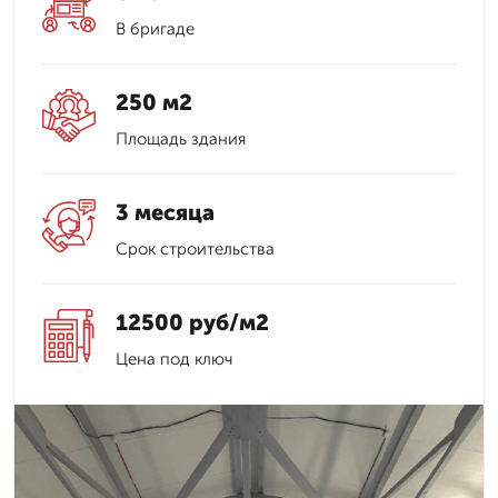
В бригаде
250 м2
Площадь здания
3 месяца
Срок строительства
12500 руб/м2
Цена под ключ