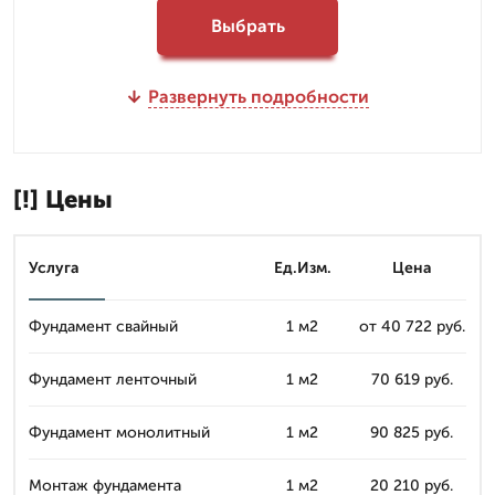
Выбрать
Развернуть подробности
[!] Цены
Услуга
Ед.Изм.
Цена
Фундамент свайный
1 м2
от 40 722 руб.
Фундамент ленточный
1 м2
70 619 руб.
Фундамент монолитный
1 м2
90 825 руб.
Монтаж фундамента
1 м2
20 210 руб.